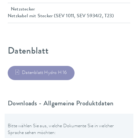
Netzstecker
Netzkabel mit Stecker (SEV 1011, SEV 5934/2, T23)
Datenblatt
Datenblatt Hydro H 16
Downloads - Allgemeine Produktdaten
Bitte wählen Sie aus, welche Dokumente Sie in welcher
Sprache sehen möchten: