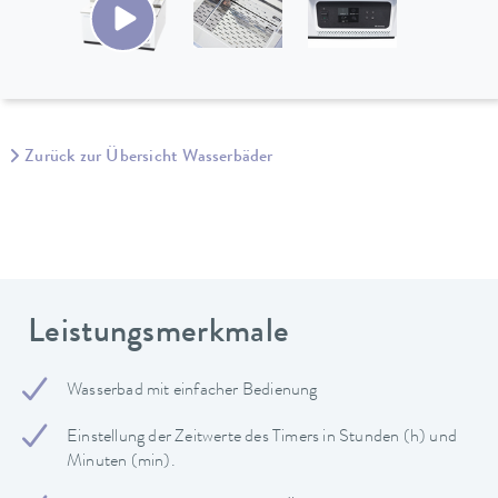
Zurück zur Übersicht Wasserbäder
Leistungsmerkmale
Wasserbad mit einfacher Bedienung
Einstellung der Zeitwerte des Timers in Stunden (h) und
Minuten (min).