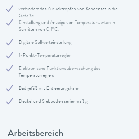
verhindert das Zurücktropfen von Kondensat in die
Gefäße
Einstellung und Anzeige von Temperaturwerten in
Schritten von 0,1°C.
Digitale Sollwerteinstellung
1-Punkt-Temperaturregler
Elektronische Funktionsüberwachung des
Temperaturreglers
Badgefäß mit Entleerungshahn
Deckel und Siebboden serienmäßig
Arbeitsbereich