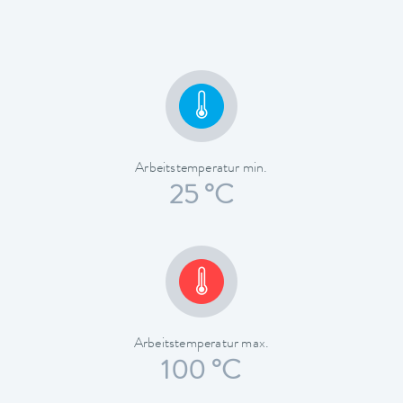
Arbeitstemperatur min.
25 °C
Arbeitstemperatur max.
100 °C