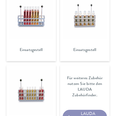
Einsatzgestell
Einsatzgestell
Für weiteres Zubehör
nutzen Sie bitte den
LAUDA
Zubehörfinder.
LAUDA