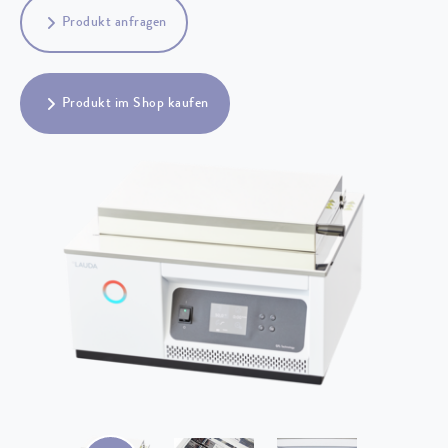
Produkt anfragen
Produkt im Shop kaufen