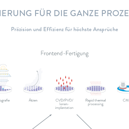
IERUNG FÜR DIE GANZE PROZE
Präzision und Effizienz für höchste Ansprüche