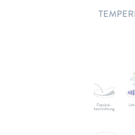
TEMPER