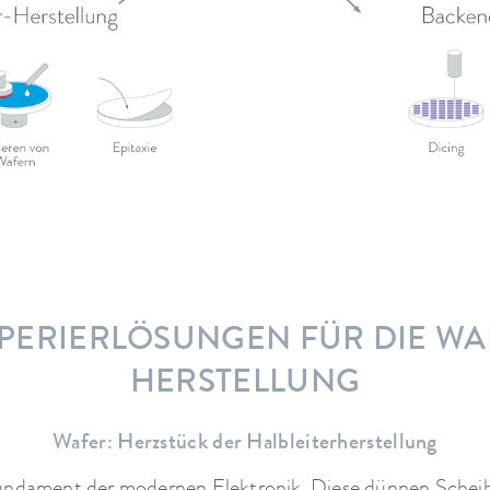
PERIERLÖSUNGEN FÜR DIE WA
HERSTELLUNG
Wafer: Herzstück der Halbleiterherstellung