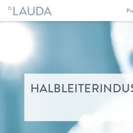
Pr
LAUDA
Branchenlösungen
HALBLEITERINDU