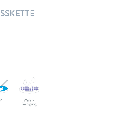
SSKETTE