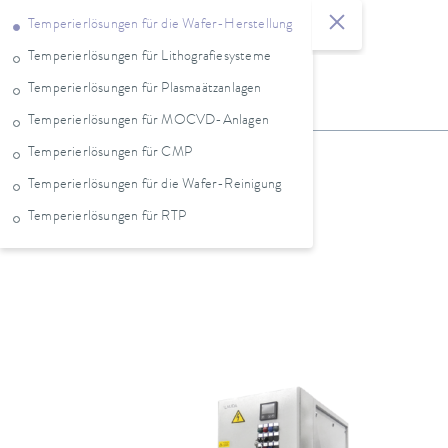
Temperierlösungen für die Wafer-Herstellung
Temperierlösungen für Lithografiesysteme
Temperierlösungen für Plasmaätzanlagen
Temperierlösungen für MOCVD-Anlagen
Temperierlösungen für CMP
Temperierlösungen für die Wafer-Reinigung
Temperierlösungen für RTP