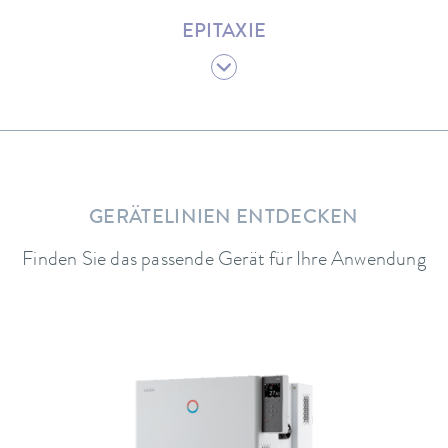
EPITAXIE
GERÄTELINIEN ENTDECKEN
Finden Sie das passende Gerät für Ihre Anwendung