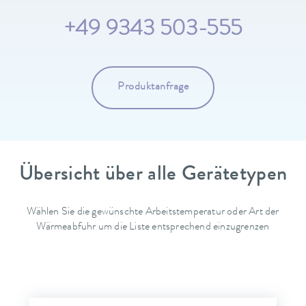
+49 9343 503-555
Produktanfrage
Übersicht über alle Gerätetypen
Wählen Sie die gewünschte Arbeitstemperatur oder Art der
Wärmeabfuhr um die Liste entsprechend einzugrenzen