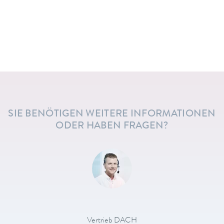
SIE BENÖTIGEN WEITERE INFORMATIONEN
ODER HABEN FRAGEN?
Vertrieb DACH