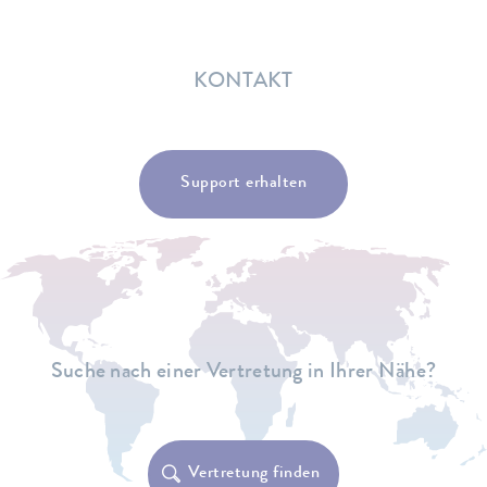
KONTAKT
Support erhalten
Suche nach einer Vertretung in Ihrer Nähe?
Vertretung finden