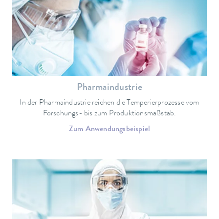
Pharmaindustrie
In der Pharmaindustrie reichen die Temperierprozesse vom
Forschungs- bis zum Produktionsmaßstab.
Zum Anwendungsbeispiel