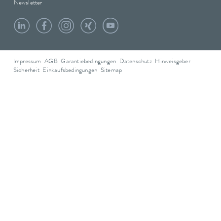
Newsletter
Impressum
AGB
Garantiebedingungen
Datenschutz
Hinweisgeber
Sicherheit
Einkaufsbedingungen
Sitemap