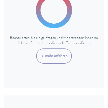
Beantworten Sie einige Fragen und wir erarbeiten Ihnen im
nächsten Schritt Ihre individuelle Temperierlösung.
mehr erfahren