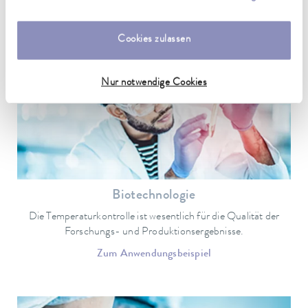
unserer
Datenschutzerklärung
.
Anwendungen und Branchenbeispiele für
LAUDA Thermostate
Cookies zulassen
Nur notwendige Cookies
Biotechnologie
Die Temperaturkontrolle ist wesentlich für die Qualität der
Forschungs- und Produktionsergebnisse.
Zum Anwendungsbeispiel