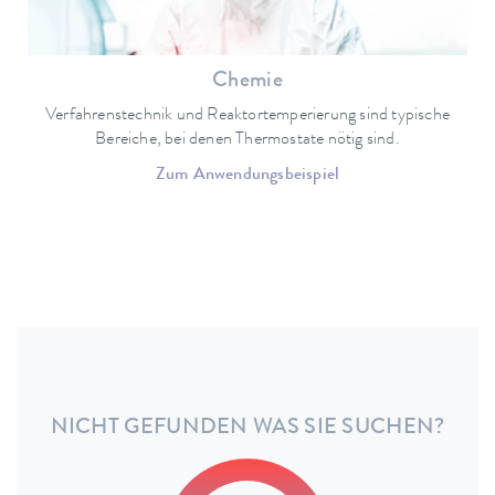
Chemie
Verfahrenstechnik und Reaktortemperierung sind typische
Bereiche, bei denen Thermostate nötig sind.
Zum Anwendungsbeispiel
NICHT GEFUNDEN WAS SIE SUCHEN?