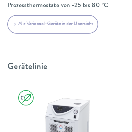
Prozessthermostate von -25 bis 80 °C
Alle Variocool-Geräte in der Übersicht
Gerätelinie