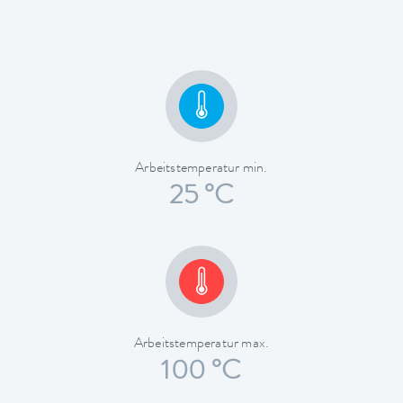
Arbeitstemperatur min.
25 °C
Arbeitstemperatur max.
100 °C