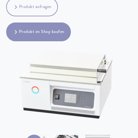
Produkt anfragen
Produkt im Shop kaufen