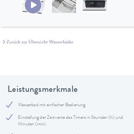
Zurück zur Übersicht Wasserbäder
Leistungsmerkmale
Wasserbad mit einfacher Bedienung
Einstellung der Zeitwerte des Timers in Stunden (h) und
Minuten (min).