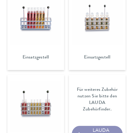
Einsatzgestell
Einsatzgestell
Für weiteres Zubehör
nutzen Sie bitte den
LAUDA
Zubehörfinder.
LAUDA