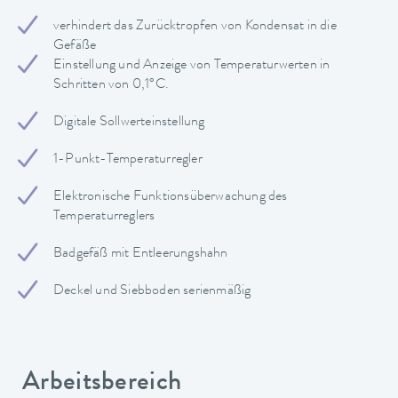
verhindert das Zurücktropfen von Kondensat in die
Gefäße
Einstellung und Anzeige von Temperaturwerten in
Schritten von 0,1°C.
Digitale Sollwerteinstellung
1-Punkt-Temperaturregler
Elektronische Funktionsüberwachung des
Temperaturreglers
Badgefäß mit Entleerungshahn
Deckel und Siebboden serienmäßig
Arbeitsbereich