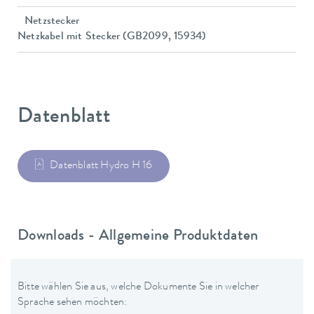
Netzstecker
Netzkabel mit Stecker (GB2099, 15934)
Datenblatt
Datenblatt Hydro H 16
Downloads - Allgemeine Produktdaten
Bitte wählen Sie aus, welche Dokumente Sie in welcher
Sprache sehen möchten: