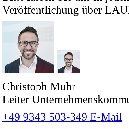
Veröffentlichung über L
Christoph Muhr
Leiter Unternehmenskommu
+49 9343 503-349
E-Mail