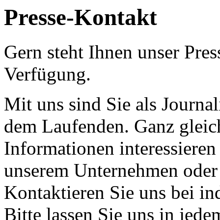
Presse-Kontakt
Gern steht Ihnen unser Pres
Verfügung.
Mit uns sind Sie als Journal
dem Laufenden. Ganz gleich,
Informationen interessieren
unserem Unternehmen oder 
Kontaktieren Sie uns bei in
Bitte lassen Sie uns in jed