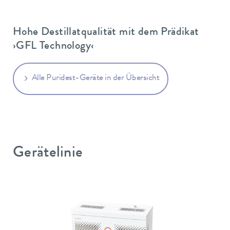
Hohe Destillatqualität mit dem Prädikat
›GFL Technology‹
Alle Puridest-Geräte in der Übersicht
Gerätelinie