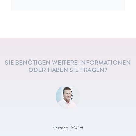
SIE BENÖTIGEN WEITERE INFORMATIONEN
ODER HABEN SIE FRAGEN?
Vertrieb DACH