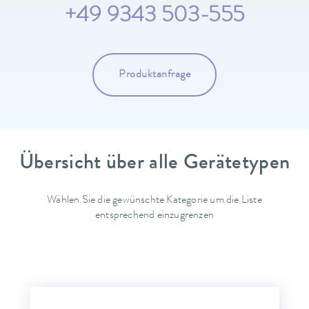
+49 9343 503-555
Produktanfrage
Übersicht über alle Gerätetypen
Wählen Sie die gewünschte Kategorie um die Liste
entsprechend einzugrenzen