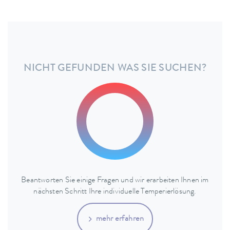
NICHT GEFUNDEN WAS SIE SUCHEN?
Beantworten Sie einige Fragen und wir erarbeiten Ihnen im
nächsten Schritt Ihre individuelle Temperierlösung.
mehr erfahren