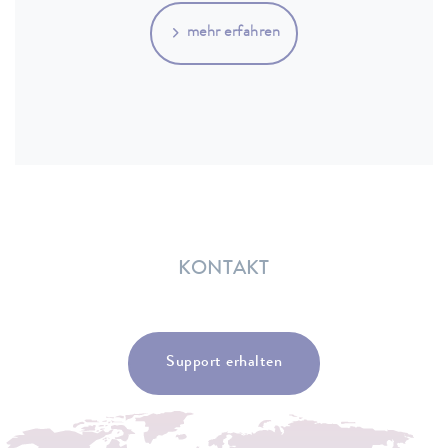
mehr erfahren
KONTAKT
Support erhalten