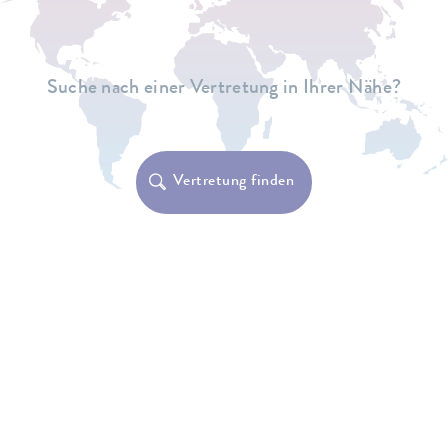
Suche nach einer Vertretung in Ihrer Nähe?
Vertretung finden