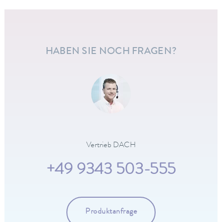
HABEN SIE NOCH FRAGEN?
Vertrieb DACH
+49 9343 503-555
Produktanfrage