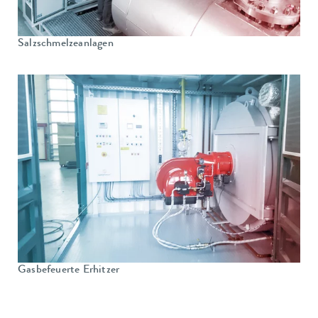
Salzschmelzeanlagen
Gasbefeuerte Erhitzer