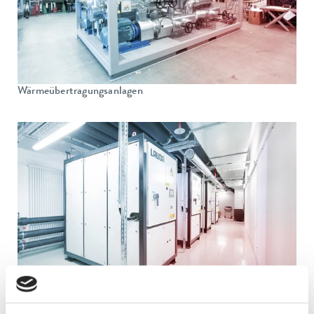
Wärmeübertragungsanlagen