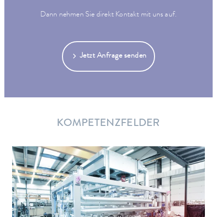
Dann nehmen Sie direkt Kontakt mit uns auf.
Jetzt Anfrage senden
KOMPETENZFELDER