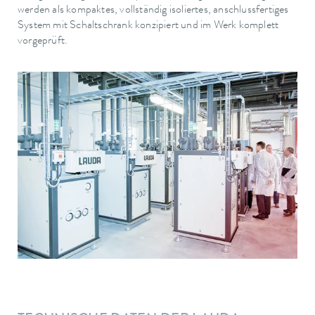
werden als kompaktes, vollständig isoliertes, anschlussfertiges
System mit Schaltschrank konzipiert und im Werk komplett
vorgeprüft.