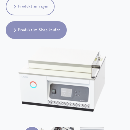
Produkt anfragen
Produkt im Shop kaufen