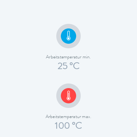
Arbeitstemperatur min.
25 °C
Arbeitstemperatur max.
100 °C