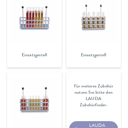
Einsatzgestell
Einsatzgestell
Für weiteres Zubehör
nutzen Sie bitte den
LAUDA
Zubehörfinder.
LAUDA