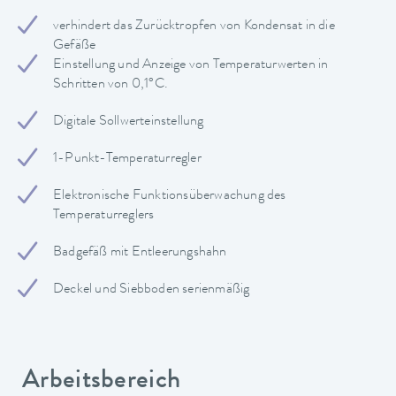
verhindert das Zurücktropfen von Kondensat in die
Gefäße
Einstellung und Anzeige von Temperaturwerten in
Schritten von 0,1°C.
Digitale Sollwerteinstellung
1-Punkt-Temperaturregler
Elektronische Funktionsüberwachung des
Temperaturreglers
Badgefäß mit Entleerungshahn
Deckel und Siebboden serienmäßig
Arbeitsbereich