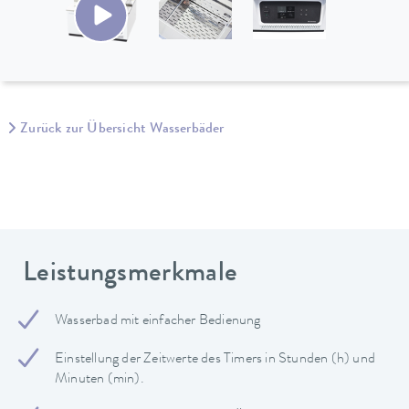
Zurück zur Übersicht Wasserbäder
Leistungsmerkmale
Wasserbad mit einfacher Bedienung
Einstellung der Zeitwerte des Timers in Stunden (h) und
Minuten (min).