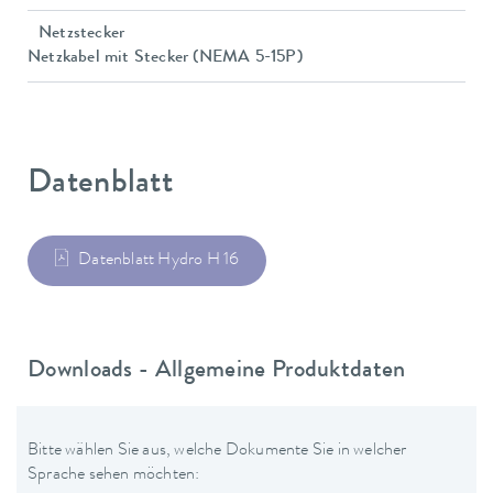
Netzstecker
Netzkabel mit Stecker (NEMA 5-15P)
Datenblatt
Datenblatt Hydro H 16
Downloads - Allgemeine Produktdaten
Bitte wählen Sie aus, welche Dokumente Sie in welcher
Sprache sehen möchten: