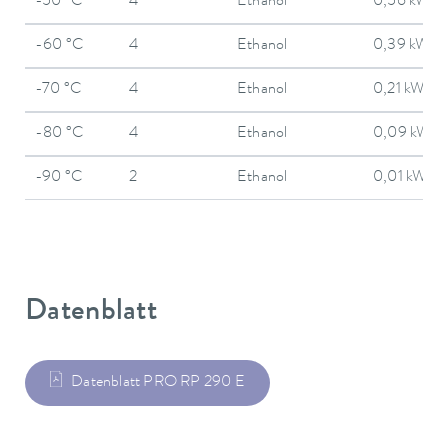
-50 °C
4
Ethanol
0,56 kW
-60 °C
4
Ethanol
0,39 kW
-70 °C
4
Ethanol
0,21 kW
-80 °C
4
Ethanol
0,09 kW
-90 °C
2
Ethanol
0,01 kW
Datenblatt
Datenblatt PRO RP 290 E