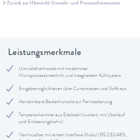
Zurück zur Übersicht Umwälz- und Prozessthermostate
Leistungsmerkmale
Umwälzthermostat mit modernster
Microprozessortechnik und integriertem Kühlsystem
Eingabemöglichkeiten über Cursortasten und Softkeys
Abnehmbare Bedienkonsole zur Fernbedienung
Temperierkammer aus Edelstahl (isoliert, mit Überlauf
und Entleerungshahn)
Nachrüstbar mit einem Interface Modul (RS 232/485,