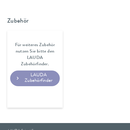
Zubehör
Für weiteres Zubehör
nutzen Sie bitte den
LAUDA
Zubehörfinder.
LAUDA
Zubehörfinder