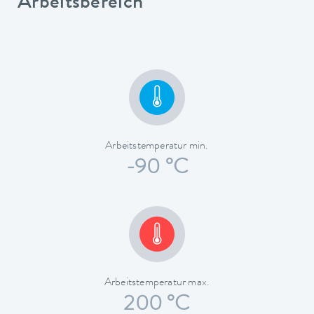
Arbeitsbereich
Arbeitstemperatur min.
-90 °C
Arbeitstemperatur max.
200 °C