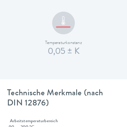
Temperaturkonstanz
0,05 ± K
Technische Merkmale (nach
DIN 12876)
Arbeitstemperaturbereich