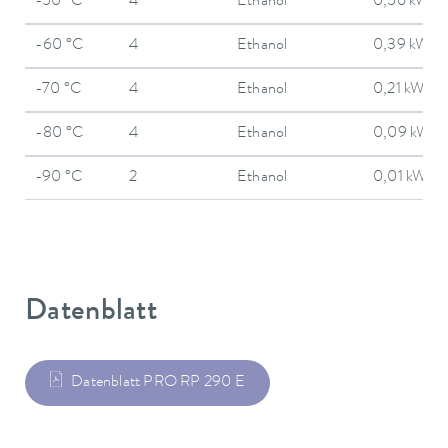
-50 °C
4
Ethanol
0,56 kW
-60 °C
4
Ethanol
0,39 kW
-70 °C
4
Ethanol
0,21 kW
-80 °C
4
Ethanol
0,09 kW
-90 °C
2
Ethanol
0,01 kW
Datenblatt
Datenblatt PRO RP 290 E