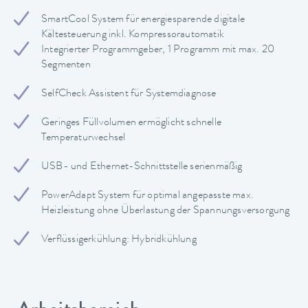
SmartCool System für energiesparende digitale
Kältesteuerung inkl. Kompressorautomatik
Integrierter Programmgeber, 1 Programm mit max. 20
Segmenten
SelfCheck Assistent für Systemdiagnose
Geringes Füllvolumen ermöglicht schnelle
Temperaturwechsel
USB- und Ethernet-Schnittstelle serienmäßig
PowerAdapt System für optimal angepasste max.
Heizleistung ohne Überlastung der Spannungsversorgung
Verflüssigerkühlung: Hybridkühlung