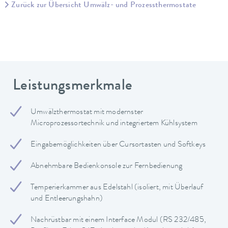
Zurück zur Übersicht Umwälz- und Prozessthermostate
Leistungsmerkmale
Umwälzthermostat mit modernster
Microprozessortechnik und integriertem Kühlsystem
Eingabemöglichkeiten über Cursortasten und Softkeys
Abnehmbare Bedienkonsole zur Fernbedienung
Temperierkammer aus Edelstahl (isoliert, mit Überlauf
und Entleerungshahn)
Nachrüstbar mit einem Interface Modul (RS 232/485,