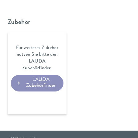
Zubehör
Für weiteres Zubehör
nutzen Sie bitte den
LAUDA
Zubehörfinder.
LAUDA
Zubehörfinder