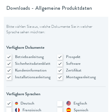
Downloads - Allgemeine Produktdaten
Bitte wählen Sie aus, welche Dokumente Sie in welcher
Sprache sehen möchten:
Verfügbare Dokumente
Betriebsanleitung
Prospekt
Sicherheitsdatenblatt
Software
Kundeninformation
Zertifikat
Installationsanleitung
Montageanleitung
Verfügbare Sprachen
Deutsch
Englisch
Französisch
Spanisch