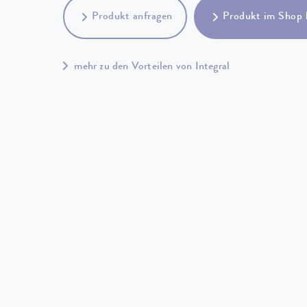
Produkt anfragen
Produkt im Shop 
mehr zu den Vorteilen von Integral