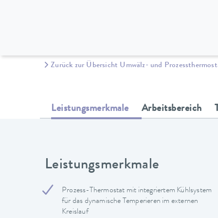
Zurück zur Übersicht Umwälz- und Prozessthermost
Leistungsmerkmale
Arbeitsbereich
Leistungsmerkmale
Prozess-Thermostat mit integriertem Kühlsystem
für das dynamische Temperieren im externen
Kreislauf