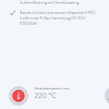
Authentifizierung und Verschlüsselung
Betrieb mit nicht-brennbarem Kältemittel (HFC),
konform der F-Gas-Verordnung VO (EU)
573/2024
Arbeitstemperatur max.
220 °C