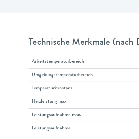
Technische Merkmale (nach 
Arbeitstemperaturbereich
Umgebungstemperaturbereich
Temperaturkonstanz
Heizleistung max.
Leistungsaufnahme max.
Leistungsaufnahme