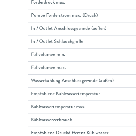
Förderdruck max.
Pumpe Förderstrom max. (Druck)
In / Outlet Anschlussgewinde (außen)
In / Outlet Schlauchgröße
Füllvolumen min.
Füllvolumen max.
Wasserkühlung Anschlussgewinde (außen)
Empfohlene Kühlwassertemperatur
Kühlwassertemperatur max.
Kühlwasserverbrauch
Empfohlene Druckdifferenz Kühlwasser