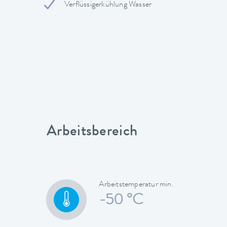
Verflüssigerkühlung Wasser
Arbeitsbereich
Arbeitstemperatur min.
-50 °C