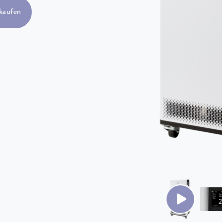
kaufen