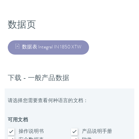
数据页
数据表 Integral IN 1850 XTW
下载 - 一般产品数据
请选择您需要查看何种语言的文档：
可用文档
操作说明书
产品说明手册