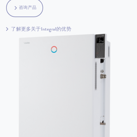
咨询产品
了解更多关于Integral的优势