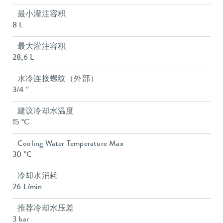
最小灌注容积
8 L
最大灌注容积
28,6 L
水冷连接螺纹（外部）
3/4 ″
建议冷却水温度
15 °C
Cooling Water Temperature Max
30 °C
冷却水消耗
26 L/min
推荐冷却水压差
3 bar