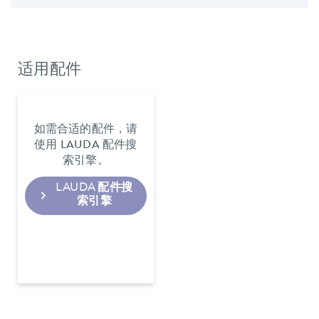
适用配件
如需合适的配件，请
使用 LAUDA 配件搜
索引擎。
LAUDA 配件搜
索引擎