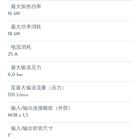
最大加热功率
16 kW
最大功率消耗
18 kW
电流消耗
25 A
最大输送压力
6,0 bar
泵最大输送流量（压力）
120 L/min
输入/输出连接螺纹（外部）
M38 x 1,5
输入/输出软管尺寸
1″