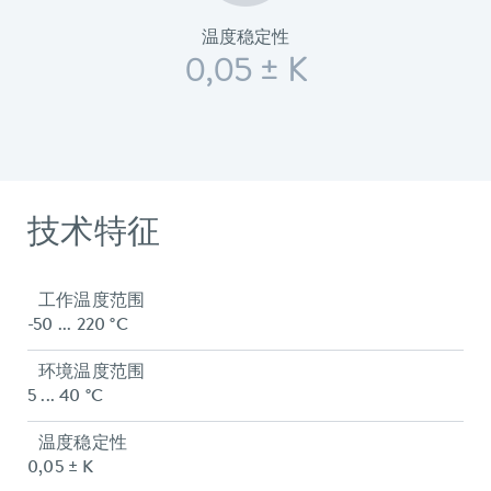
温度稳定性
0,05 ± K
技术特征
工作温度范围
-50 ... 220 °C
环境温度范围
5 ... 40 °C
温度稳定性
0,05 ± K