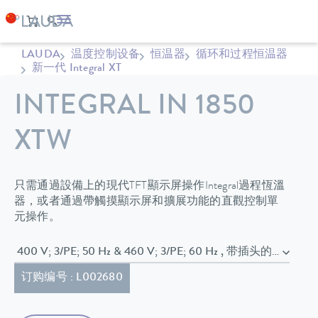
LAUDA
温度控制设备
恒温器
循环和过程恒温器
新一代 Integral XT
INTEGRAL IN 1850
XTW
只需通過設備上的現代TFT顯示屏操作Integral過程恆溫
器，或者通過帶觸摸顯示屏和擴展功能的直觀控制單
元操作。
400 V; 3/PE; 50 Hz & 460
订购编号 : L002680