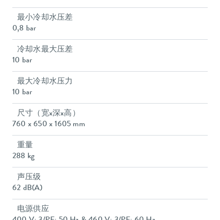
最小冷却水压差
0,8 bar
冷却水最大压差
10 bar
最大冷却水压力
10 bar
尺寸（宽x深x高）
760 x 650 x 1605 mm
重量
288 kg
声压级
62 dB(A)
电源供应