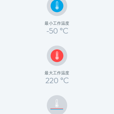
最小工作温度
-50 °C
最大工作温度
220 °C