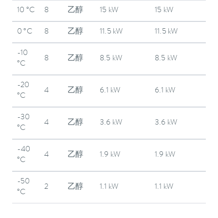
10 °C
8
乙醇
15 kW
15 kW
0 °C
8
乙醇
11.5 kW
11.5 kW
-10
8
乙醇
8.5 kW
8.5 kW
°C
-20
4
乙醇
6.1 kW
6.1 kW
°C
-30
4
乙醇
3.6 kW
3.6 kW
°C
-40
4
乙醇
1.9 kW
1.9 kW
°C
-50
2
乙醇
1.1 kW
1.1 kW
°C