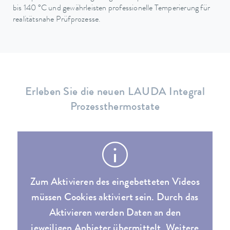
bis 140 °C und gewährleisten professionelle Temperierung für
realitätsnahe Prüfprozesse.
Erleben Sie die neuen LAUDA Integral
Prozessthermostate
Zum Aktivieren des eingebetteten Videos
müssen Cookies aktiviert sein. Durch das
Aktivieren werden Daten an den
jeweiligen Anbieter übermittelt. Weitere