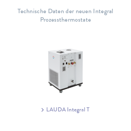
Technische Daten der neuen Integral
Prozessthermostate
LAUDA Integral T