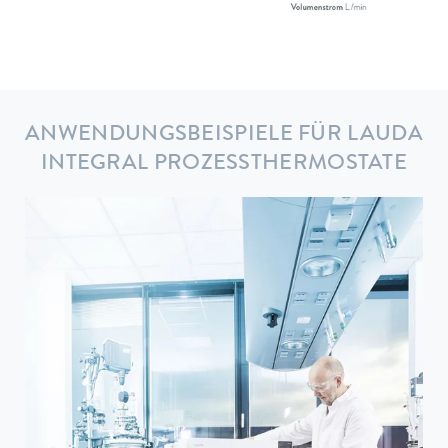
ANWENDUNGSBEISPIELE FÜR LAUDA
INTEGRAL PROZESSTHERMOSTATE