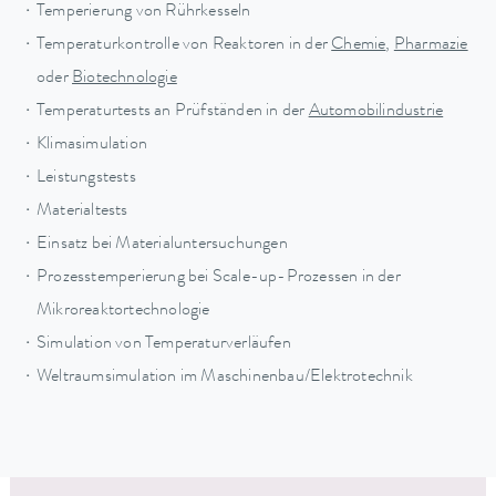
Temperierung von Rührkesseln
Temperaturkontrolle von Reaktoren in der
Chemie
,
Pharmazie
oder
Biotechnologie
Temperaturtests an Prüfständen in der
Automobilindustrie
Klimasimulation
Leistungstests
Materialtests
Einsatz bei Materialuntersuchungen
Prozesstemperierung bei Scale-up-Prozessen in der
Mikroreaktortechnologie
Simulation von Temperaturverläufen
Weltraumsimulation im Maschinenbau/Elektrotechnik