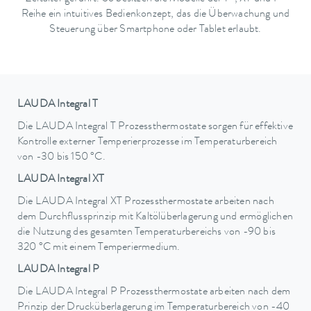
Reihe ein intuitives Bedienkonzept, das die Überwachung und
Steuerung über Smartphone oder Tablet erlaubt.
LAUDA Integral T
Die LAUDA Integral T Prozessthermostate sorgen für effektive
Kontrolle externer Temperierprozesse im Temperaturbereich
von -30 bis 150 °C.
LAUDA Integral XT
Die LAUDA Integral XT Prozessthermostate arbeiten nach
dem Durchflussprinzip mit Kaltölüberlagerung und ermöglichen
die Nutzung des gesamten Temperaturbereichs von -90 bis
320 °C mit einem Temperiermedium.
LAUDA Integral P
Die LAUDA Integral P Prozessthermostate arbeiten nach dem
Prinzip der Drucküberlagerung im Temperaturbereich von -40