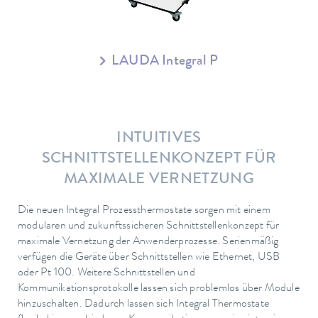
LAUDA Integral P
INTUITIVES
SCHNITTSTELLENKONZEPT FÜR
MAXIMALE VERNETZUNG
Die neuen Integral Prozessthermostate sorgen mit einem
modularen und zukunftssicheren Schnittstellenkonzept für
maximale Vernetzung der Anwenderprozesse. Serienmäßig
verfügen die Geräte über Schnittstellen wie Ethernet, USB
oder Pt 100. Weitere Schnittstellen und
Kommunikationsprotokolle lassen sich problemlos über Module
hinzuschalten. Dadurch lassen sich Integral Thermostate