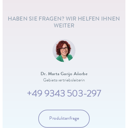
HABEN SIE FRAGEN? WIR HELFEN IHNEN
WEITER
Dr. Marta Garijo Añorbe
Gebietsvertriebsleiterin
+49 9343 503-297
Produktanfrage