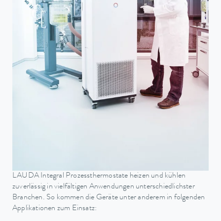
LAUDA Integral Prozessthermostate heizen und kühlen
zuverlässig in vielfältigen Anwendungen unterschiedlichster
Branchen. So kommen die Geräte unter anderem in folgenden
Applikationen zum Einsatz: