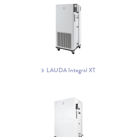
LAUDA Integral XT