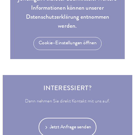
Informationen können unserer
Datenschutzerklärung entnommen
werden.
Cookie-Einstellungen öffnen
INTERESSIERT?
Dann nehmen Sie direkt Kontakt mit uns auf.
Jetzt Anfrage senden