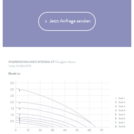
Jetzt Anfrage senden