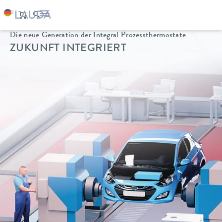
Die neue Generation der Integral Prozessthermostate
ZUKUNFT INTEGRIERT