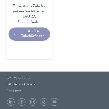
Für weiteres Zubehör
nutzen Sie bitte den
LAUDA
Zubehörfinder.
LAUDA
Zubehörfinder
LAUDA Scientific
LAUDA FabrikGalerie
Newsletter