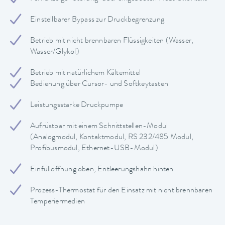
Einstellbarer Bypass zur Druckbegrenzung
Betrieb mit nicht brennbaren Flüssigkeiten (Wasser,
Wasser/Glykol)
Betrieb mit natürlichem Kältemittel
Bedienung über Cursor- und Softkeytasten
Leistungsstarke Druckpumpe
Aufrüstbar mit einem Schnittstellen-Modul
(Analogmodul, Kontaktmodul, RS 232/485 Modul,
Profibusmodul, Ethernet-USB-Modul)
Einfüllöffnung oben, Entleerungshahn hinten
Prozess-Thermostat für den Einsatz mit nicht brennbaren
Temperiermedien