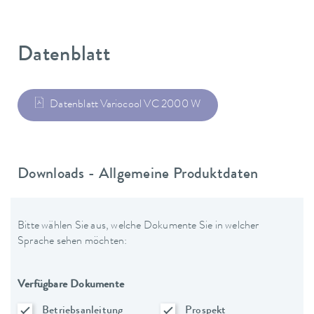
Datenblatt
Datenblatt Variocool VC 2000 W
Downloads - Allgemeine Produktdaten
Bitte wählen Sie aus, welche Dokumente Sie in welcher
Sprache sehen möchten:
Verfügbare Dokumente
Betriebsanleitung
Prospekt