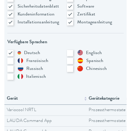
Sicherheitsdatenblatt
Software
Kundeninformation
Zertifikat
Installationsanleitung
Montageanleitung
Verfügbare Sprachen
Deutsch
Englisch
Französisch
Spanisch
Russisch
Chinesisch
Italienisch
Gerät
Gerätekategorie
Variocool NRTL
Prozessthermostate
LAUDA Command App
Prozessthermostate