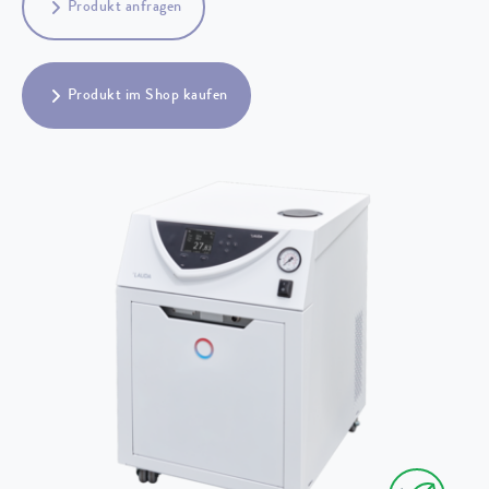
Produkt anfragen
Produkt im Shop kaufen