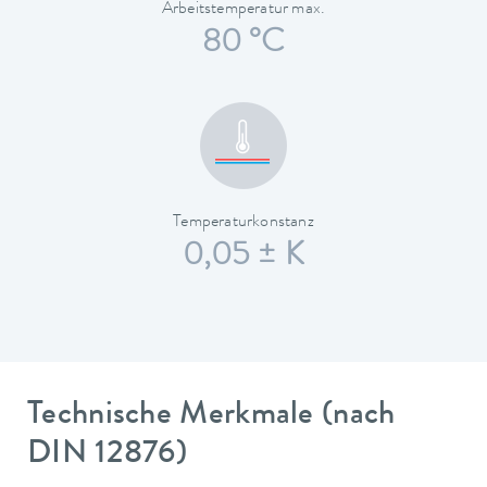
Arbeitstemperatur max.
80 °C
Temperaturkonstanz
0,05 ± K
Technische Merkmale (nach
DIN 12876)