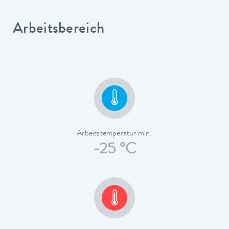
Arbeitsbereich
Arbeitstemperatur min.
-25 °C