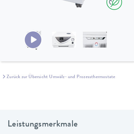
Zurück zur Übersicht Umwälz- und Prozessthermostate
Leistungsmerkmale