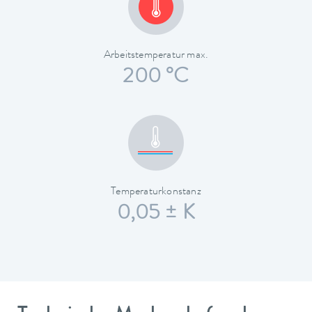
Arbeitstemperatur max.
200 °C
Temperaturkonstanz
0,05 ± K