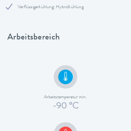
Verflüssigerkühlung: Hybridkühlung
Arbeitsbereich
Arbeitstemperatur min.
-90 °C