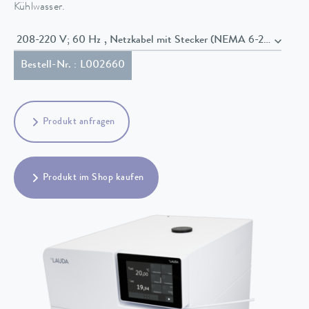
Kühlwasser.
208-220 V; 60 Hz , Netzkabel mit Stecker (NEMA 6-20P)
Bestell-Nr. : L002660
Produkt anfragen
Produkt im Shop kaufen