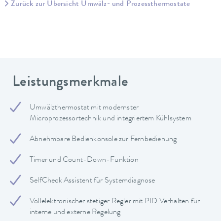
Zurück zur Übersicht Umwälz- und Prozessthermostate
Leistungsmerkmale
Umwälzthermostat mit modernster
Microprozessortechnik und integriertem Kühlsystem
Abnehmbare Bedienkonsole zur Fernbedienung
Timer und Count-Down-Funktion
SelfCheck Assistent für Systemdiagnose
Vollelektronischer stetiger Regler mit PID Verhalten für
interne und externe Regelung