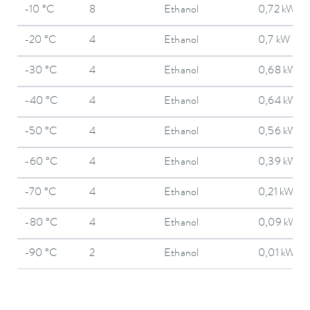
-10 °C
8
Ethanol
0,72 kW
-20 °C
4
Ethanol
0,7 kW
-30 °C
4
Ethanol
0,68 kW
-40 °C
4
Ethanol
0,64 kW
-50 °C
4
Ethanol
0,56 kW
-60 °C
4
Ethanol
0,39 kW
-70 °C
4
Ethanol
0,21 kW
-80 °C
4
Ethanol
0,09 kW
-90 °C
2
Ethanol
0,01 kW