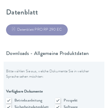
Datenblatt
Datenblatt PRO RP 290 EC
Downloads - Allgemeine Produktdaten
Bitte wählen Sie aus, welche Dokumente Sie in welcher
Sprache sehen möchten:
Verfügbare Dokumente
Betriebsanleitung
Prospekt
Sicherheitsdatenblatt
Software