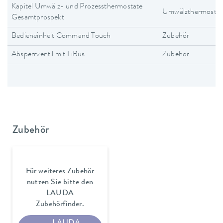
Kapitel Umwälz- und Prozessthermostate
Umwälzthermostat
Gesamtprospekt
Bedieneinheit Command Touch
Zubehör
Absperrventil mit LiBus
Zubehör
Zubehör
Für weiteres Zubehör
nutzen Sie bitte den
LAUDA
Zubehörfinder.