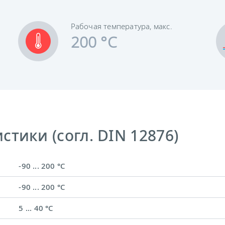
Рабочая температура, макс.
200 °C
тики (согл. DIN 12876)
-90 ... 200 °C
-90 ... 200 °C
5 ... 40 °C