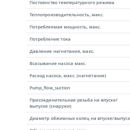
Постоянство температурного режима
Теплопроизводительность, макс.
Потребляемая мощность, макс.
Потребление тока
Давление нагнетания, макс.
Всасывание насоса макс.
Расход насоса, макс. (нагнетание)
Pump_flow_suction
Присоединительная резьба на впуске/
выпуске (снаружи)
Диаметр обжимных колец на впуске/выпус