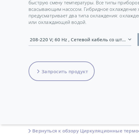
быструю смену температуры. Все типы приборо
всасывающим насосом. Гибридное охлаждение 
предусматривает два типа охлаждения: охлажд
или охлаждающей водой.
208-220 V; 60 Hz , Сетевой кабель со шт
Запросить продукт
Вернуться к обзору Циркуляционные термо