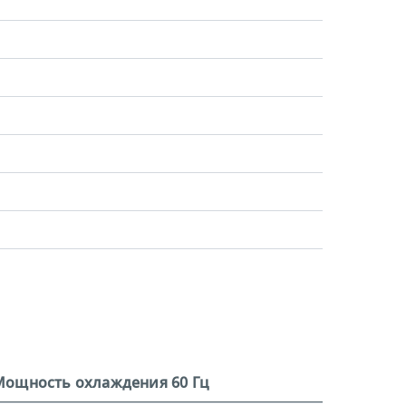
Мощность охлаждения 60 Гц