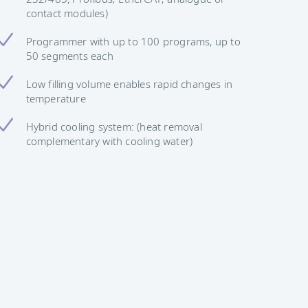
contact modules)
Programmer with up to 100 programs, up to
50 segments each
Low filling volume enables rapid changes in
temperature
Hybrid cooling system: (heat removal
complementary with cooling water)