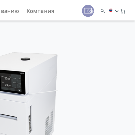
иванию
Компания
Контакты