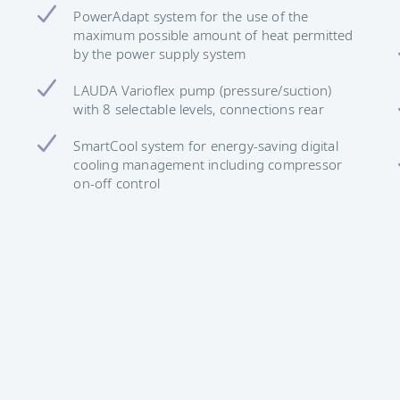
PowerAdapt system for the use of the
maximum possible amount of heat permitted
by the power supply system
LAUDA Varioflex pump (pressure/suction)
with 8 selectable levels, connections rear
SmartCool system for energy-saving digital
cooling management including compressor
on-off control