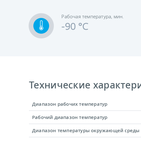
Рабочая температура, мин.
-90 °C
Технические характерис
Диапазон рабочих температур
Рабочий диапазон температур
Диапазон температуры окружающей среды