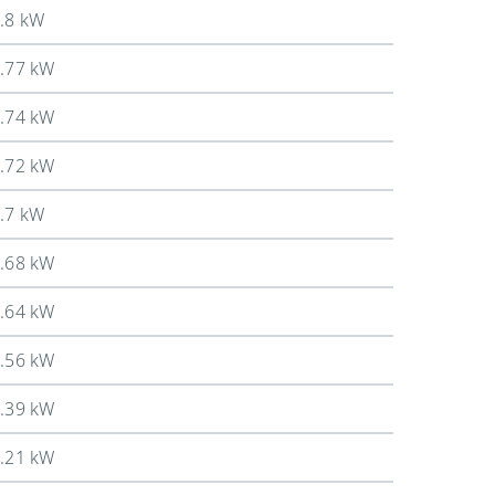
.8 kW
.77 kW
.74 kW
.72 kW
.7 kW
.68 kW
.64 kW
.56 kW
.39 kW
.21 kW