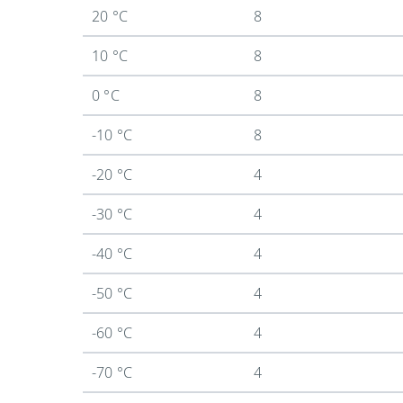
20 °C
8
10 °C
8
0 °C
8
-10 °C
8
-20 °C
4
-30 °C
4
-40 °C
4
-50 °C
4
-60 °C
4
-70 °C
4