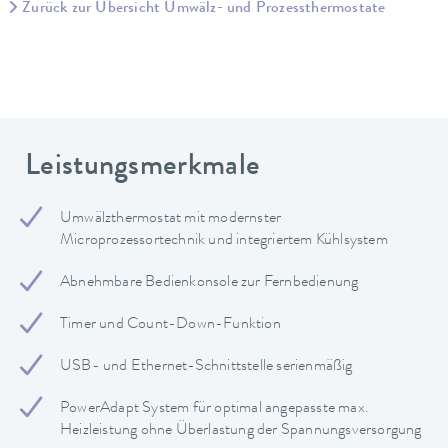
Zurück zur Übersicht Umwälz- und Prozessthermostate
Leistungsmerkmale
Umwälzthermostat mit modernster
Microprozessortechnik und integriertem Kühlsystem
Abnehmbare Bedienkonsole zur Fernbedienung
Timer und Count-Down-Funktion
USB- und Ethernet-Schnittstelle serienmäßig
PowerAdapt System für optimal angepasste max.
Heizleistung ohne Überlastung der Spannungsversorgung