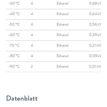
-30 °C
4
Ethanol
0,68 kW
-40 °C
4
Ethanol
0,64 kW
-50 °C
4
Ethanol
0,56 kW
-60 °C
4
Ethanol
0,39 kW
-70 °C
4
Ethanol
0,21 kW
-80 °C
4
Ethanol
0,09 kW
-90 °C
2
Ethanol
0,01 kW
Datenblatt