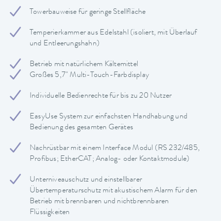
Towerbauweise für geringe Stellfläche
Temperierkammer aus Edelstahl (isoliert, mit Überlauf
und Entleerungshahn)
Betrieb mit natürlichem Kältemittel
Großes 5,7" Multi-Touch-Farbdisplay
Individuelle Bedienrechte für bis zu 20 Nutzer
EasyUse System zur einfachsten Handhabung und
Bedienung des gesamten Gerätes
Nachrüstbar mit einem Interface Modul (RS 232/485,
Profibus; EtherCAT; Analog- oder Kontaktmodule)
Unterniveauschutz und einstellbarer
Übertemperaturschutz mit akustischem Alarm für den
Betrieb mit brennbaren und nichtbrennbaren
Flüssigkeiten