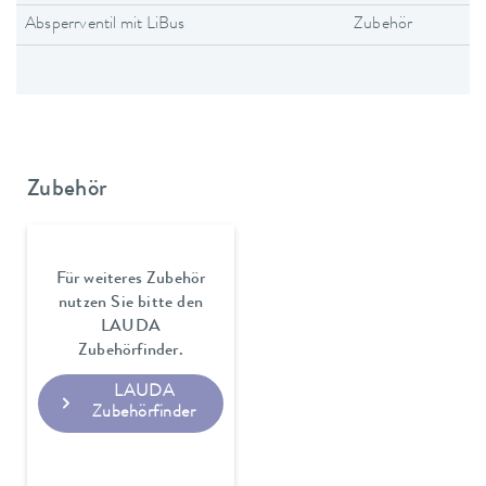
Absperrventil mit LiBus
Zubehör
Zubehör
Für weiteres Zubehör
nutzen Sie bitte den
LAUDA
Zubehörfinder.
LAUDA
Zubehörfinder