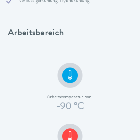
Verflüssigerkühlung: Hybridkühlung
Arbeitsbereich
Arbeitstemperatur min.
-90 °C