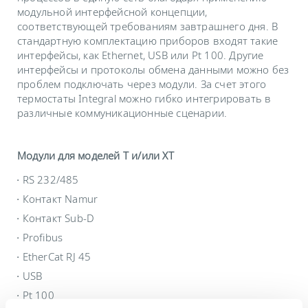
модульной интерфейсной концепции,
соответствующей требованиям завтрашнего дня. В
стандартную комплектацию приборов входят такие
интерфейсы, как Ethernet, USB или Pt 100. Другие
интерфейсы и протоколы обмена данными можно без
проблем подключать через модули. За счет этого
термостаты Integral можно гибко интегрировать в
различные коммуникационные сценарии.
Модули для моделей T и/или XT
RS 232/485
Контакт Namur
Контакт Sub-D
Profibus
EtherCat RJ 45
USB
Pt 100