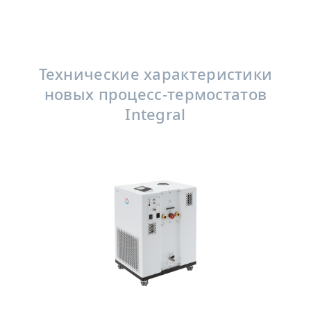
Технические характеристики
новых процесс-термостатов
Integral