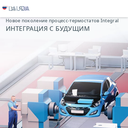
Новое поколение процесс-термостатов Integral
ИНТЕГРАЦИЯ С БУДУЩИМ