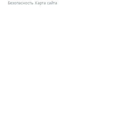
Безопасность
Карта сайта