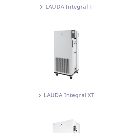
LAUDA Integral T
LAUDA Integral XT