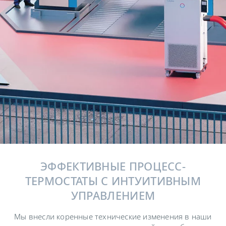
ЭФФЕКТИВНЫЕ ПРОЦЕСС-
ТЕРМОСТАТЫ С ИНТУИТИВНЫМ
УПРАВЛЕНИЕМ
Мы внесли коренные технические изменения в наши