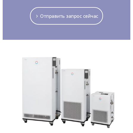
Отправить запрос сейчас