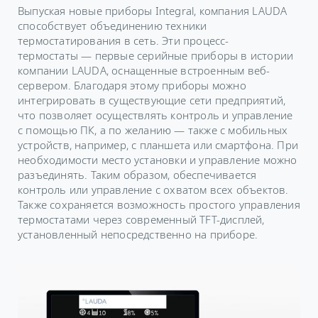
Выпуская новые приборы Integral, компания LAUDA
способствует объединению техники
термостатирования в сеть. Эти процесс-
термостаты — первые серийные приборы в истории
компании LAUDA, оснащенные встроенным веб-
сервером. Благодаря этому приборы можно
интегрировать в существующие сети предприятий,
что позволяет осуществлять контроль и управление
с помощью ПК, а по желанию — также с мобильных
устройств, например, с планшета или смартфона. При
необходимости место установки и управление можно
разъединять. Таким образом, обеспечивается
контроль или управление с охватом всех объектов.
Также сохраняется возможность простого управления
термостатами через современный TFT-дисплей,
установленный непосредственно на приборе.