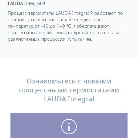
LAUDA Integral P
Процесс-термостаты LAUDA Integral P работают по
принципу наложения давления в диапазоне
температур от -40 до 140 °C и обеспечивают
профессиональный температурный контроль для
реалистичных процессов испытаний.
Ознакомьтесь с новыми
процессными термостатами
LAUDA Integral