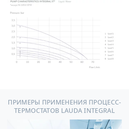
ПРИМЕРЫ ПРИМЕНЕНИЯ ПРОЦЕСС-
ТЕРМОСТАТОВ LAUDA INTEGRAL