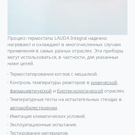
Процесс-термостаты LAUDA Integral надежно
нагревают и охлаждают в многочисленных случаях
применения в самых разных отраслях. Эти приборы
могут использоваться, в частности, для указанных
ниже целей.
Термостатирование котлов с мешалкой.
Контроль температуры реакторов в
химической
,
фармацевтической
и
биотехнологической
отраслях.
Температурные тесты на испытательных стендах в
автомобилестроении
.
Имитация климатических условий.
Эксплуатационные испытания.
Тестирование материалов.