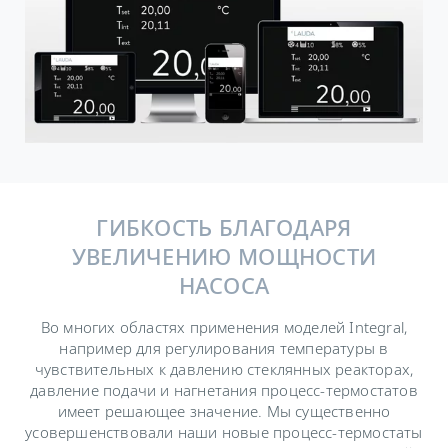
ГИБКОСТЬ БЛАГОДАРЯ
УВЕЛИЧЕНИЮ МОЩНОСТИ
НАСОСА
Во многих областях применения моделей Integral,
например для регулирования температуры в
чувствительных к давлению стеклянных реакторах,
давление подачи и нагнетания процесс-термостатов
имеет решающее значение. Мы существенно
усовершенствовали наши новые процесс-термостаты