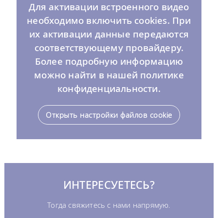
Для активации встроенного видео
необходимо включить cookies. При
их активации данные передаются
соответствующему провайдеру.
Более подробную информацию
можно найти в нашей политике
конфиденциальности.
Открыть настройки файлов cookie
ИНТЕРЕСУЕТЕСЬ?
Тогда свяжитесь с нами напрямую.