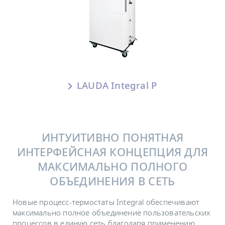
LAUDA Integral P
ИНТУИТИВНО ПОНЯТНАЯ
ИНТЕРФЕЙСНАЯ КОНЦЕПЦИЯ ДЛЯ
МАКСИМАЛЬНО ПОЛНОГО
ОБЪЕДИНЕНИЯ В СЕТЬ
Новые процесс-термостаты Integral обеспечивают
максимально полное объединение пользовательских
процессов в единую сеть благодаря применению