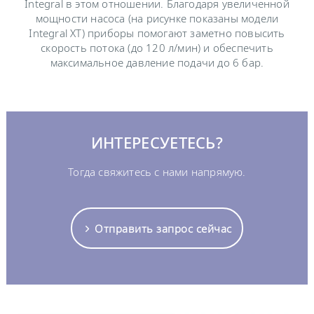
Integral в этом отношении. Благодаря увеличенной
мощности насоса (на рисунке показаны модели
Integral XT) приборы помогают заметно повысить
скорость потока (до 120 л/мин) и обеспечить
максимальное давление подачи до 6 бар.
ИНТЕРЕСУЕТЕСЬ?
Тогда свяжитесь с нами напрямую.
Отправить запрос сейчас