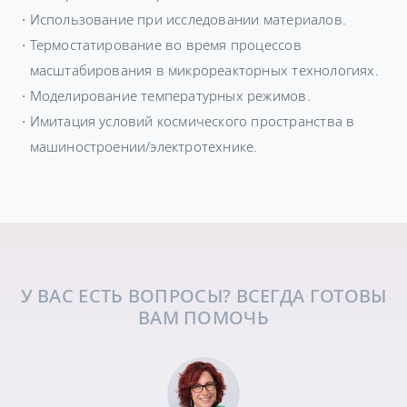
Использование при исследовании материалов.
Термостатирование во время процессов
масштабирования в микрореакторных технологиях.
Моделирование температурных режимов.
Имитация условий космического пространства в
машиностроении/электротехнике.
У ВАС ЕСТЬ ВОПРОСЫ? ВСЕГДА ГОТОВЫ
ВАМ ПОМОЧЬ