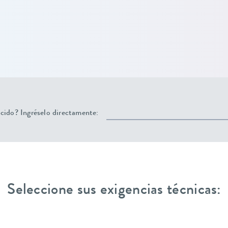
ido? Ingréselo directamente:
Seleccione sus exigencias técnicas: