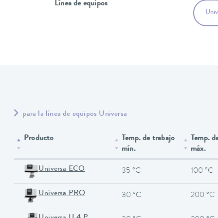
Línea de equipos
Univ
para la línea de equipos Universa
Producto
Temp. de trabajo
Temp. de
mín.
máx.
Universa ECO
35 °C
100 °C
Universa PRO
30 °C
200 °C