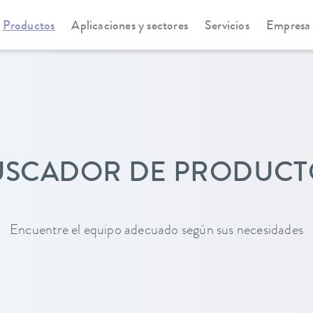
Productos
Aplicaciones y sectores
Servicios
Empresa
USCADOR DE PRODUCT
Encuentre el equipo adecuado según sus necesidades