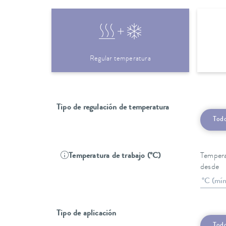
Regular temperatura
Tipo de regulación de temperatura
Tod
Temperatura de trabajo (°C)
Tempera
desde
Tipo de aplicación
Tod