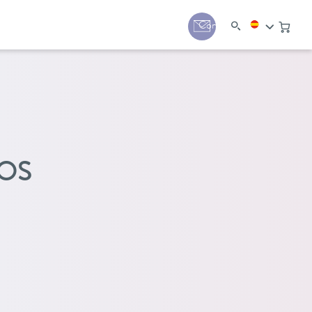
Contacto
OS