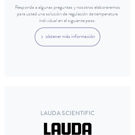
Responda a algunas preguntas y nosotros elaboraremos
para usted una solución de regulación de temperatura
individual en el siguiente paso.
obtener más información
LAUDA SCIENTIFIC