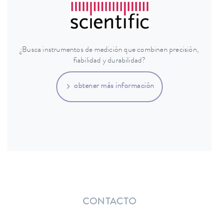
¿Busca instrumentos de medición que combinen precisión,
fiabilidad y durabilidad?
obtener más información
CONTACTO