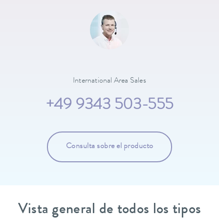
International Area Sales
+49 9343 503-555
Consulta sobre el producto
Vista general de todos los tipos