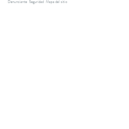
Denunciante
Seguridad
Mapa del sitio