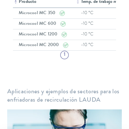
Producto
Temp. de trabajo mín.
Microcool MC 350
-10 °C
Microcool MC 600
-10 °C
Microcool MC 1200
-10 °C
Microcool MC 2000
-10 °C
1
Aplicaciones y ejemplos de sectores para los
enfriadoras de recirculación LAUDA