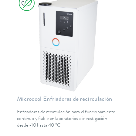
Microcool Enfriadoras de recirculación
Enfriadoras de recirculación para el funcionamiento
continuo y fiable en laboratorios e investigación
desde -10 hasta 40 °C