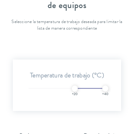
de equipos
Seleccione la temperatura de trabajo deseada para limitar la
lista de manera correspondiente
Temperatura de trabajo (°C)
+20
+40