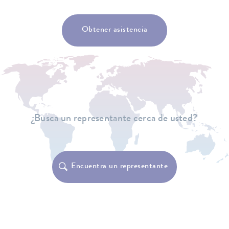
Obtener asistencia
¿Busca un representante cerca de usted?
Encuentra un representante