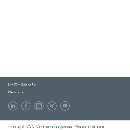
LAUDA Scientific
Newsletter
Aviso legal
CGC
Condiciones de garantía
Protección de datos