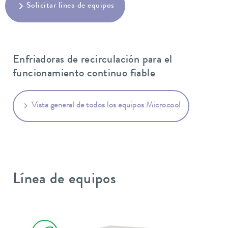
Solicitar línea de equipos
Enfriadoras de recirculación para el
funcionamiento continuo fiable
Vista general de todos los equipos Microcool
Línea de equipos