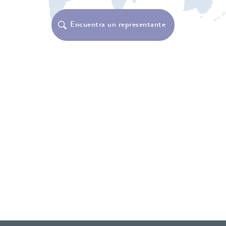
Encuentra un representante