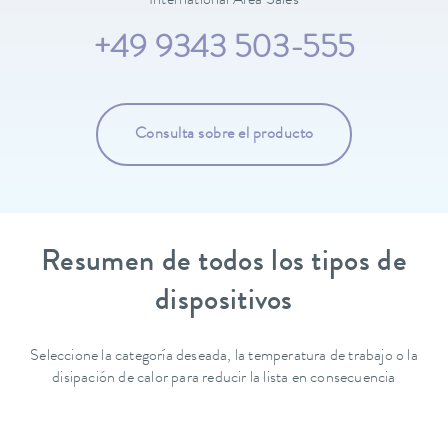
International Area Sales
+49 9343 503-555
Consulta sobre el producto
Resumen de todos los tipos de
dispositivos
Seleccione la categoría deseada, la temperatura de trabajo o la
disipación de calor para reducir la lista en consecuencia