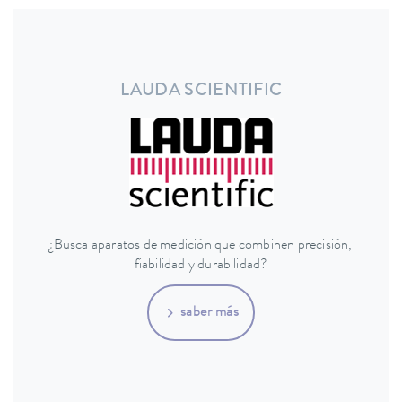
LAUDA SCIENTIFIC
¿Busca aparatos de medición que combinen precisión,
fiabilidad y durabilidad?
saber más