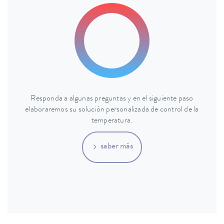
Responda a algunas preguntas y en el siguiente paso
elaboraremos su solución personalizada de control de la
temperatura.
saber más