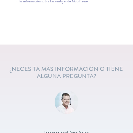
más información sobre las ventajas de Mobifreeze
¿NECESITA MÁS INFORMACIÓN O TIENE
ALGUNA PREGUNTA?