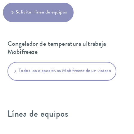
Solicitar línea de equipos
Congelador de temperatura ultrabaja
Mobifreeze
Todos los dispositivos Mobifreeze de un vistazo
Línea de equipos