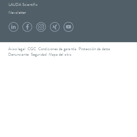
LAUDA Scientific
Newsletter
Aviso legal
CGC
Condiciones de garantía
Protección de datos
Denunciante
Seguridad
Mapa del sitio