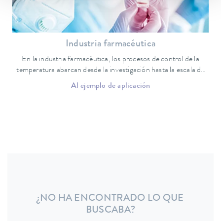
Industria farmacéutica
En la industria farmacéutica, los procesos de control de la
temperatura abarcan desde la investigación hasta la escala de
producción.
Al ejemplo de aplicación
¿NO HA ENCONTRADO LO QUE
BUSCABA?