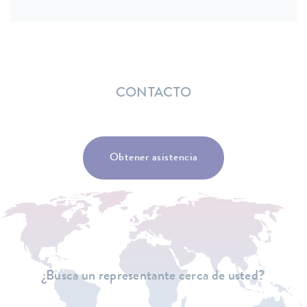
CONTACTO
Obtener asistencia
¿Busca un representante cerca de usted?