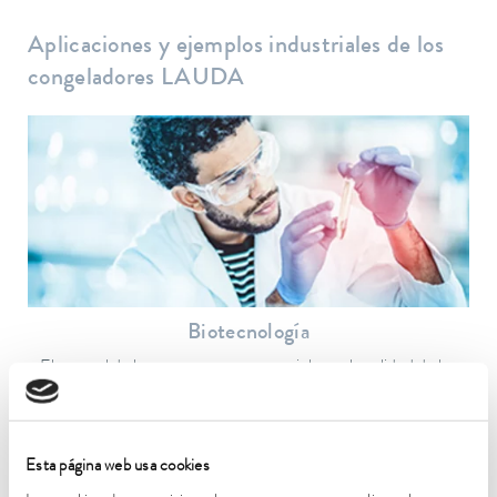
Aplicaciones y ejemplos industriales de los
congeladores LAUDA
Biotecnología
El control de la temperatura es esencial para la calidad de los
resultados de la investigación y la producción.
Al ejemplo de aplicación
Esta página web usa cookies