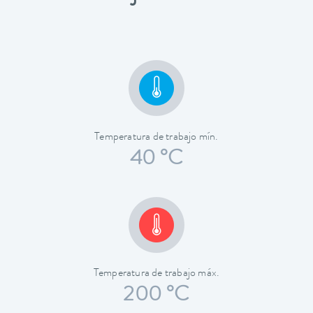
Temperatura de trabajo mín.
40 °C
Temperatura de trabajo máx.
200 °C