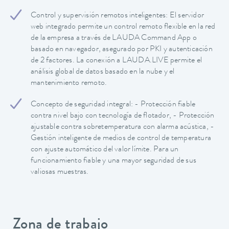
Control y supervisión remotos inteligentes: El servidor
web integrado permite un control remoto flexible en la red
de la empresa a través de LAUDA Command App o
basado en navegador, asegurado por PKI y autenticación
de 2 factores. La conexión a LAUDA.LIVE permite el
análisis global de datos basado en la nube y el
mantenimiento remoto.
Concepto de seguridad integral: - Protección fiable
contra nivel bajo con tecnología de flotador, - Protección
ajustable contra sobretemperatura con alarma acústica, -
Gestión inteligente de medios de control de temperatura
con ajuste automático del valor límite. Para un
funcionamiento fiable y una mayor seguridad de sus
valiosas muestras.
Zona de trabajo