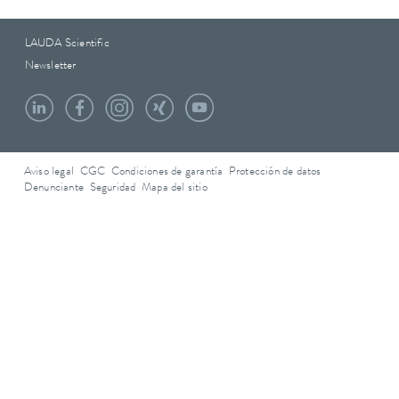
LAUDA Scientific
Newsletter
Aviso legal
CGC
Condiciones de garantía
Protección de datos
Denunciante
Seguridad
Mapa del sitio