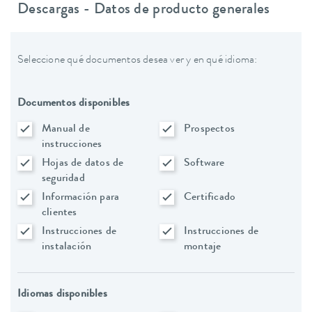
Descargas - Datos de producto generales
Seleccione qué documentos desea ver y en qué idioma:
Documentos disponibles
Manual de
Prospectos
instrucciones
Hojas de datos de
Software
seguridad
Información para
Certificado
clientes
Instrucciones de
Instrucciones de
instalación
montaje
Idiomas disponibles