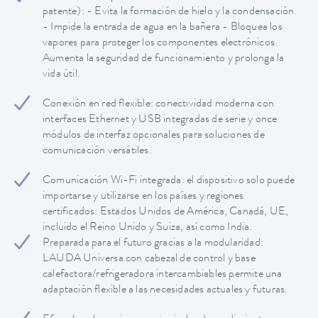
patente): - Evita la formación de hielo y la condensación
- Impide la entrada de agua en la bañera - Bloquea los
vapores para proteger los componentes electrónicos.
Aumenta la seguridad de funcionamiento y prolonga la
vida útil.
Conexión en red flexible: conectividad moderna con
interfaces Ethernet y USB integradas de serie y once
módulos de interfaz opcionales para soluciones de
comunicación versátiles.
Comunicación Wi-Fi integrada: el dispositivo solo puede
importarse y utilizarse en los países y regiones
certificados: Estados Unidos de América, Canadá, UE,
incluido el Reino Unido y Suiza, así como India.
Preparada para el futuro gracias a la modularidad:
LAUDA Universa con cabezal de control y base
calefactora/refrigeradora intercambiables permite una
adaptación flexible a las necesidades actuales y futuras.