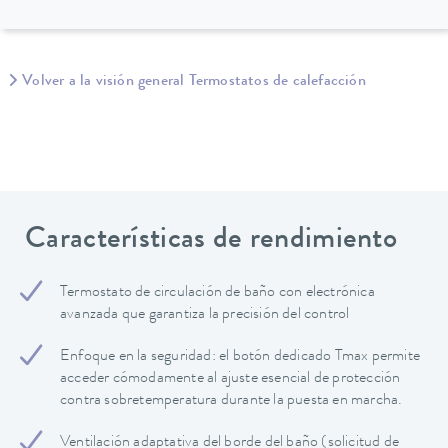
Volver a la visión general Termostatos de calefacción
Características de rendimiento
Termostato de circulación de baño con electrónica
avanzada que garantiza la precisión del control
Enfoque en la seguridad: el botón dedicado Tmax permite
acceder cómodamente al ajuste esencial de protección
contra sobretemperatura durante la puesta en marcha.
Ventilación adaptativa del borde del baño (solicitud de