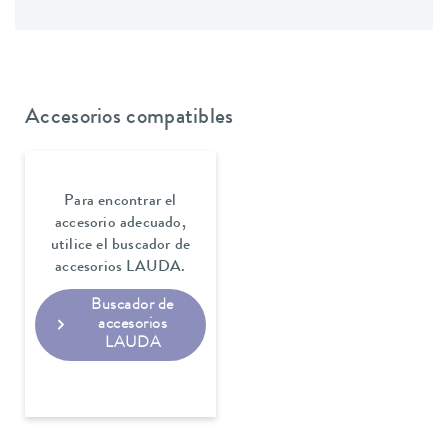
Accesorios compatibles
Para encontrar el
accesorio adecuado,
utilice el buscador de
accesorios LAUDA.
Buscador de
accesorios
LAUDA