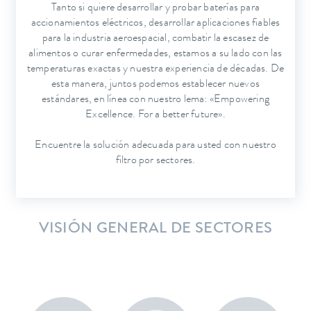
Tanto si quiere desarrollar y probar baterías para
accionamientos eléctricos, desarrollar aplicaciones fiables
para la industria aeroespacial, combatir la escasez de
alimentos o curar enfermedades, estamos a su lado con las
temperaturas exactas y nuestra experiencia de décadas. De
esta manera, juntos podemos establecer nuevos
estándares, en línea con nuestro lema: «Empowering
Excellence. For a better future».
Encuentre la solución adecuada para usted con nuestro
filtro por sectores.
VISIÓN GENERAL DE SECTORES