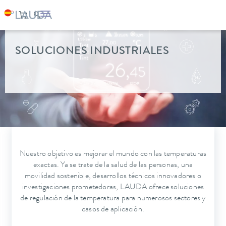
SOLUCIONES INDUSTRIALES
Nuestro objetivo es mejorar el mundo con las temperaturas
exactas. Ya se trate de la salud de las personas, una
movilidad sostenible, desarrollos técnicos innovadores o
investigaciones prometedoras, LAUDA ofrece soluciones
de regulación de la temperatura para numerosos sectores y
casos de aplicación.