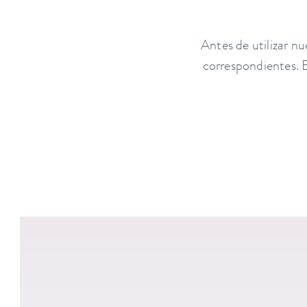
Antes de utilizar nu
correspondientes. E