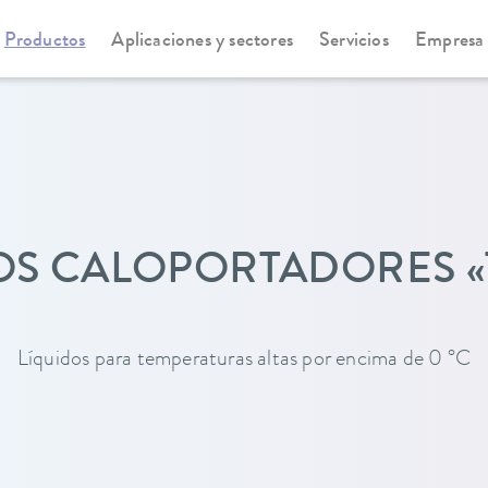
Productos
Aplicaciones y sectores
Servicios
Empresa
ores
OS CALOPORTADORES 
Líquidos para temperaturas altas por encima de 0 °C