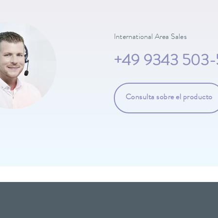
International Area Sales
+49 9343 503-
Consulta sobre el producto