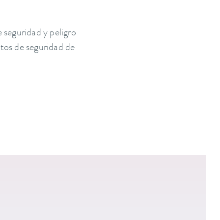
e seguridad y peligro
atos de seguridad de