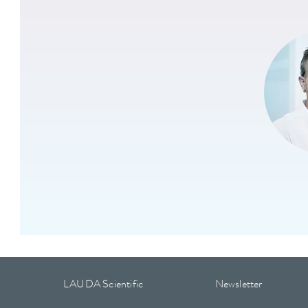
LAUDA Scientific
Newsletter