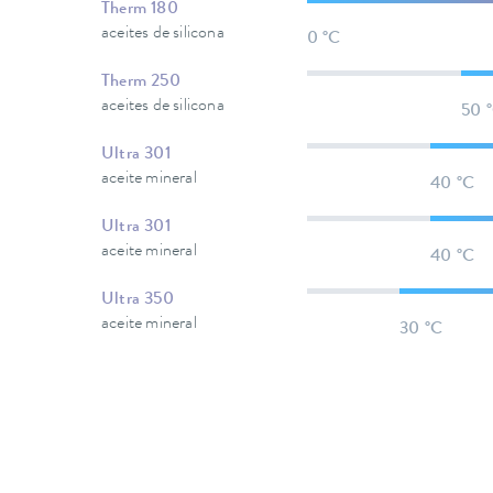
Therm 180
aceites de silicona
0 °C
Therm 250
aceites de silicona
50 
Ultra 301
aceite mineral
40 °C
Ultra 301
aceite mineral
40 °C
Ultra 350
aceite mineral
30 °C