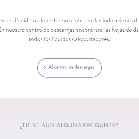
estros líquidos caloportadores, observe las indicaciones d
n nuestro centro de descargas encontrará las hojas de d
todos los líquidos caloportadores.
Al centro de descargas
¿TIENE AÚN ALGUNA PREGUNTA?