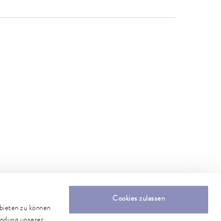
Cookies zulassen
nbieten zu können
endung unserer