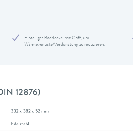
Einteiliger Baddeckel mit Griff, um
Wärmeverluste/Verdunstung zu reduzieren.
DIN 12876)
332 x 382 x 52 mm
Edelstahl