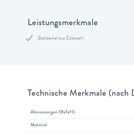
Leistungsmerkmale
Baddeckel aus Edelstahl.
Technische Merkmale (nach 
Abmessungen (BxTxH)
Material