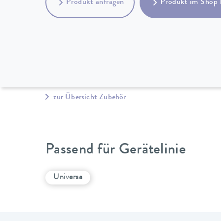
Produkt anfragen
Produkt im Shop 
zur Übersicht Zubehör
Passend für Gerätelinie
Universa