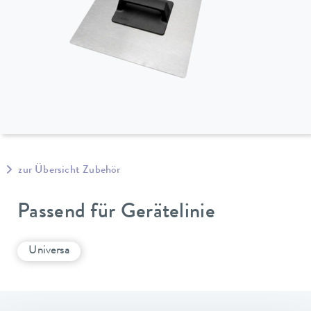
zur Übersicht Zubehör
Passend für Gerätelinie
Universa