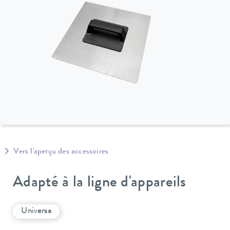
Vers l'aperçu des accessoires
Adapté à la ligne d'appareils
Universa