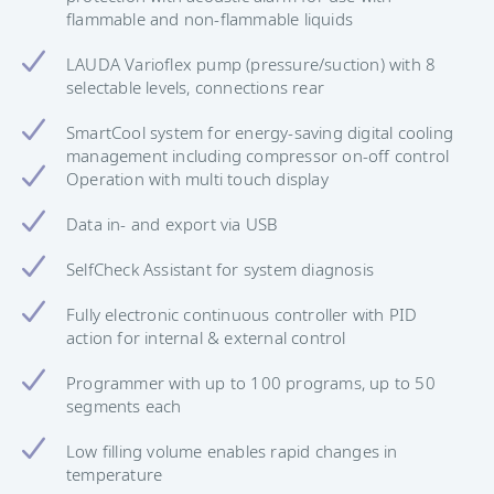
flammable and non-flammable liquids
LAUDA Varioflex pump (pressure/suction) with 8
selectable levels, connections rear
SmartCool system for energy-saving digital cooling
management including compressor on-off control
Operation with multi touch display
Data in- and export via USB
SelfCheck Assistant for system diagnosis
Fully electronic continuous controller with PID
action for internal & external control
Programmer with up to 100 programs, up to 50
segments each
Low filling volume enables rapid changes in
temperature