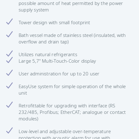
possible amount of heat permitted by the power
supply system
Tower design with small footprint
Bath vessel made of stainless steel (insulated, with
overflow and drain tap)
Utilizes natural refrigerants
Large 5,7" Multi-Touch-Color display
User administration for up to 20 user
EasyUse system for simple operation of the whole
unit
Retrofittable for upgrading with interface (RS
232/485, Profibus; EtherCAT; analogue or contact
modules)
Low-level and adjustable over-temperature
protection with acoustic alarm for use with