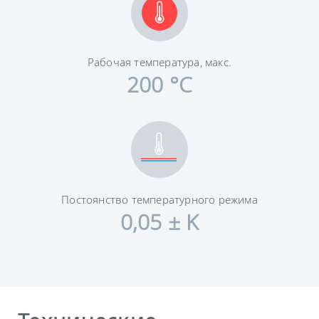
Рабочая температура, макс.
200 °C
Постоянство температурного режима
0,05 ± K