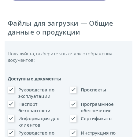
Файлы для загрузки — Общие
данные о продукции
Пожалуйста, выберите языки для отображения
документов:
Доступные документы
Руководства по
Проспекты
эксплуатации
Паспорт
Программное
безопасности
обеспечение
Информация для
Сертификаты
клиентов
Руководство по
Инструкция по