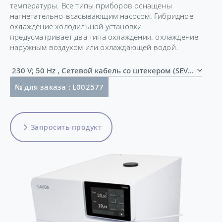
температуры. Все типы приборов оснащены
нагнетательно-всасывающим насосом. Гибридное
охлаждение холодильной установки
предусматривает два типа охлаждения: охлаждение
наружным воздухом или охлаждающей водой.
230 V; 50 Hz , Сетевой кабель со штекером (SEV 1011,
№ для заказа : L002577
Запросить продукт