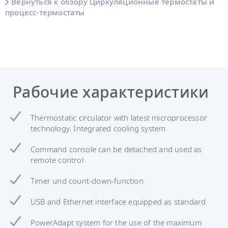
Вернуться к обзору Циркуляционные термостаты и
процесс-термостаты
Рабочие характеристики
Thermostatic circulator with latest microprocessor
technology. Integrated cooling system
Command console can be detached and used as
remote control
Timer und count-down-function
USB and Ethernet interface equipped as standard
PowerAdapt system for the use of the maximum