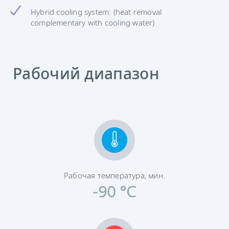
Hybrid cooling system: (heat removal
complementary with cooling water)
Рабочий диапазон
Рабочая температура, мин.
-90 °C