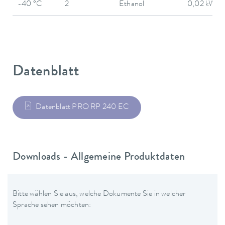
-40 °C
2
Ethanol
0,02 kW
Datenblatt
Datenblatt PRO RP 240 EC
Downloads - Allgemeine Produktdaten
Bitte wählen Sie aus, welche Dokumente Sie in welcher
Sprache sehen möchten: