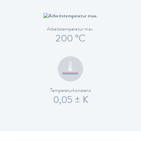
Arbeitstemperatur max.
200 °C
Temperaturkonstanz
0,05 ± K