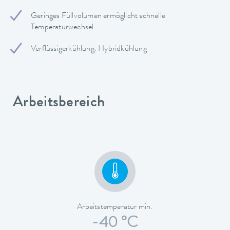
Geringes Füllvolumen ermöglicht schnelle
Temperaturwechsel
Verflüssigerkühlung: Hybridkühlung
Arbeitsbereich
Arbeitstemperatur min.
-40 °C