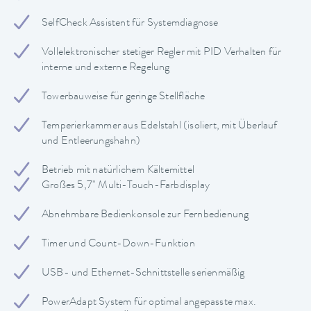
SelfCheck Assistent für Systemdiagnose
Vollelektronischer stetiger Regler mit PID Verhalten für
interne und externe Regelung
Towerbauweise für geringe Stellfläche
Temperierkammer aus Edelstahl (isoliert, mit Überlauf
und Entleerungshahn)
Betrieb mit natürlichem Kältemittel
Großes 5,7" Multi-Touch-Farbdisplay
Abnehmbare Bedienkonsole zur Fernbedienung
Timer und Count-Down-Funktion
USB- und Ethernet-Schnittstelle serienmäßig
PowerAdapt System für optimal angepasste max.