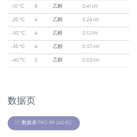
-10 °C
8
乙醇
0.41 kW
-20 °C
4
乙醇
0.24 kW
-30 °C
4
乙醇
0.12 kW
-35 °C
4
乙醇
0.07 kW
-40 °C
2
乙醇
0.02 kW
数据页
数据表 PRO RP 240 EC