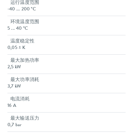
运行温度范围
-40 ... 200 °C
环境温度范围
5 ... 40 °C
温度稳定性
0,05 ± K
最大加热功率
2,5 kW
最大功率消耗
3,7 kW
电流消耗
16 A
最大输送压力
0,7 bar