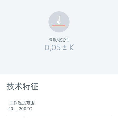
温度稳定性
0,05 ± K
技术特征
工作温度范围
-40 ... 200 °C