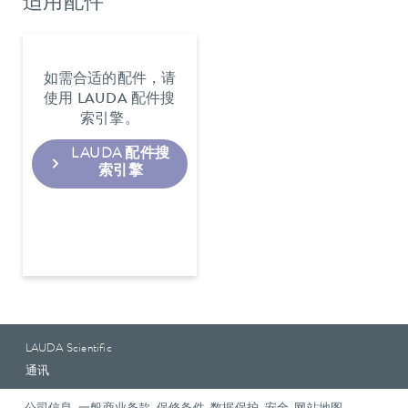
适用配件
如需合适的配件，请
使用 LAUDA 配件搜
索引擎。
LAUDA 配件搜
索引擎
LAUDA Scientific
通讯