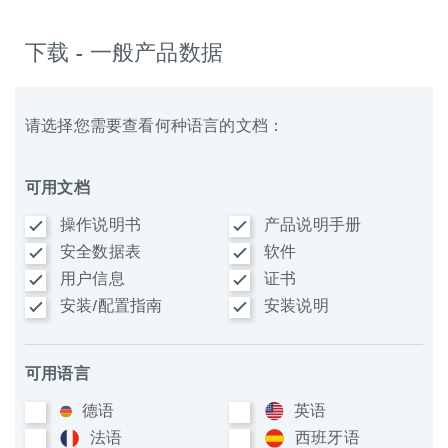
下载 - 一般产品数据
请选择您需要查看何种语言的文档：
可用文档
操作说明书
产品说明手册
安全数据表
软件
用户信息
证书
安装/配置指南
安装说明
可用语言
德语
英语
法语
西班牙语