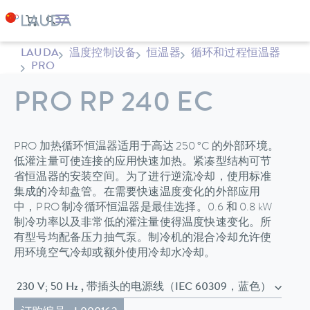
LAUDA
温度控制设备
恒温器
循环和过程恒温器
PRO
PRO RP 240 EC
PRO 加热循环恒温器适用于高达 250 °C 的外部环境。
低灌注量可使连接的应用快速加热。紧凑型结构可节
省恒温器的安装空间。为了进行逆流冷却，使用标准
集成的冷却盘管。在需要快速温度变化的外部应用
中，PRO 制冷循环恒温器是最佳选择。0.6 和 0.8 kW
制冷功率以及非常低的灌注量使得温度快速变化。所
有型号均配备压力抽气泵。制冷机的混合冷却允许使
用环境空气冷却或额外使用冷却水冷却。
230 V; 50 Hz , 带插头的电源线（IEC 60309，蓝色）