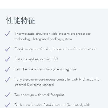
性能特征
Thermostatic circulator with latest microprocessor
technology. Integrated cooling system
EasyUse system for simple operation of the whole unit
Data in- and export via USB
SelfCheck Assistant for system diagnosis
Fully electronic continuous controller with PID action for
internal & external control
Tower design with small footprint
Bath vessel made of stainless steel (insulated, with