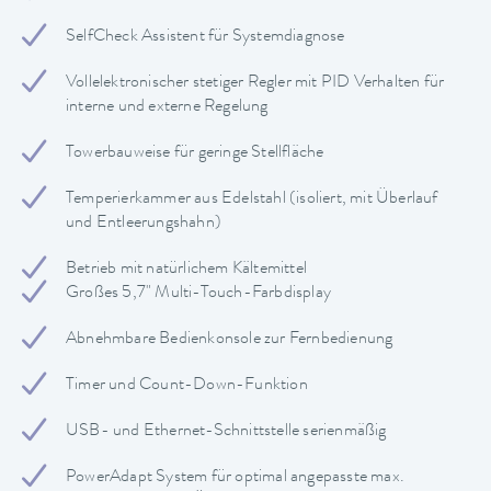
SelfCheck Assistent für Systemdiagnose
Vollelektronischer stetiger Regler mit PID Verhalten für
interne und externe Regelung
Towerbauweise für geringe Stellfläche
Temperierkammer aus Edelstahl (isoliert, mit Überlauf
und Entleerungshahn)
Betrieb mit natürlichem Kältemittel
Großes 5,7" Multi-Touch-Farbdisplay
Abnehmbare Bedienkonsole zur Fernbedienung
Timer und Count-Down-Funktion
USB- und Ethernet-Schnittstelle serienmäßig
PowerAdapt System für optimal angepasste max.