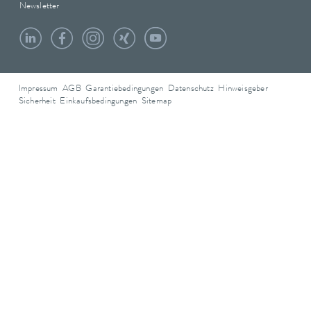
Newsletter
Impressum
AGB
Garantiebedingungen
Datenschutz
Hinweisgeber
Sicherheit
Einkaufsbedingungen
Sitemap