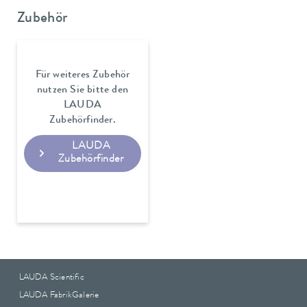
Zubehör
Für weiteres Zubehör
nutzen Sie bitte den
LAUDA
Zubehörfinder.
LAUDA
Zubehörfinder
LAUDA Scientific
LAUDA FabrikGalerie