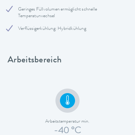
Geringes Füllvolumen ermöglicht schnelle
Temperaturwechsel
Verflüssigerkühlung: Hybridkühlung
Arbeitsbereich
Arbeitstemperatur min.
-40 °C