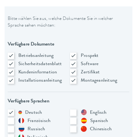
Bitte wählen Sie aus, welche Dokumente Sie in welcher
Sprache sehen möchten:
Verfügbare Dokumente
Betriebsanleitung
Prospekt
Sicherheitsdatenblatt
Software
Kundeninformation
Zertifikat
Installationsanleitung
Montageanleitung
Verfügbare Sprachen
Deutsch
Englisch
Französisch
Spanisch
Russisch
Chinesisch