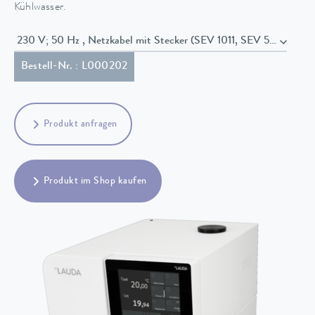
Kühlwasser.
230 V; 50 Hz , Netzkabel mit Stecker (SEV 1011, SEV 5934/2, T
Bestell-Nr. : L000202
Produkt anfragen
Produkt im Shop kaufen