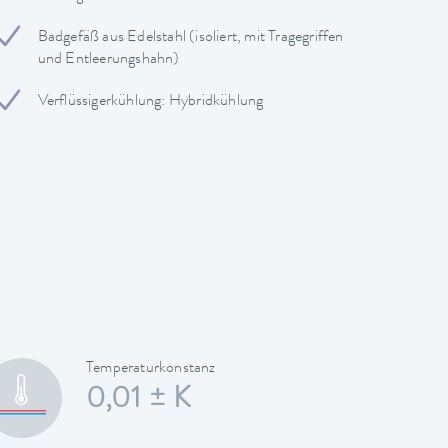
Badgefäß aus Edelstahl (isoliert, mit Tragegriffen
und Entleerungshahn)
Verflüssigerkühlung: Hybridkühlung
Temperaturkonstanz
0,01 ± K