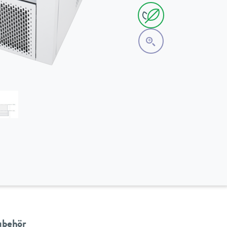
ubehör