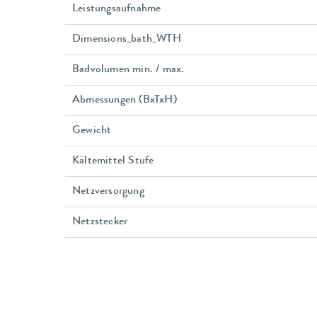
Leistungsaufnahme
Dimensions_bath_WTH
Badvolumen min. / max.
Abmessungen (BxTxH)
Gewicht
Kältemittel Stufe
Netzversorgung
Netzstecker