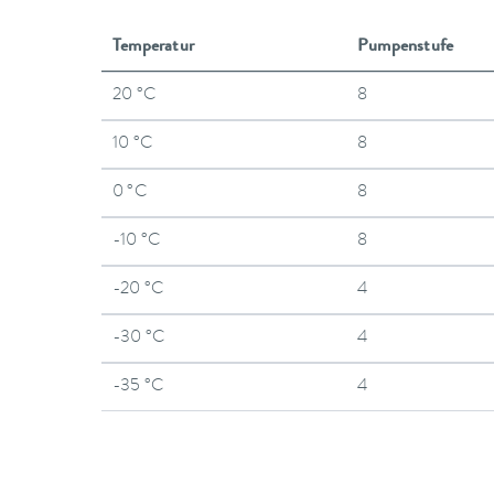
Temperatur
Pumpenstufe
20 °C
8
10 °C
8
0 °C
8
-10 °C
8
-20 °C
4
-30 °C
4
-35 °C
4