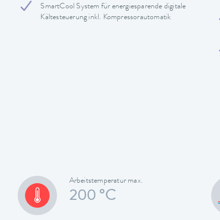
SmartCool System für energiesparende digitale
Kältesteuerung inkl. Kompressorautomatik
Arbeitstemperatur max.
200 °C