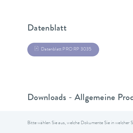
Datenblatt
Datenblatt PRO RP 3035
Downloads - Allgemeine Pro
Bitte wählen Sie aus, welche Dokumente Sie in welcher