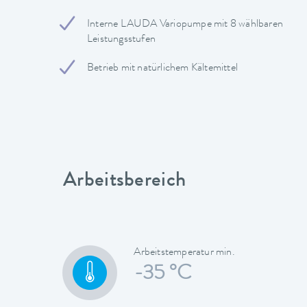
Interne LAUDA Variopumpe mit 8 wählbaren
Leistungsstufen
Betrieb mit natürlichem Kältemittel
Arbeitsbereich
Arbeitstemperatur min.
-35 °C