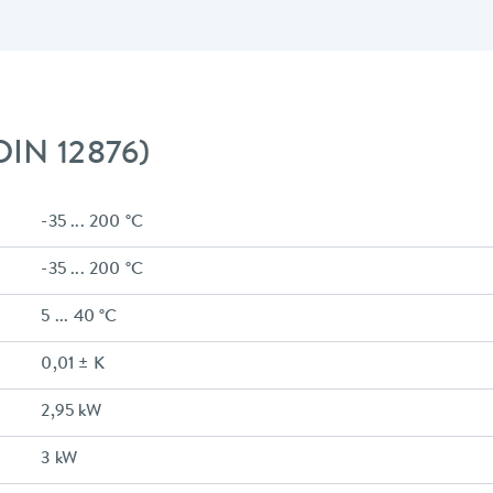
DIN 12876)
-35 ... 200 °C
-35 ... 200 °C
5 ... 40 °C
0,01 ± K
2,95 kW
3 kW