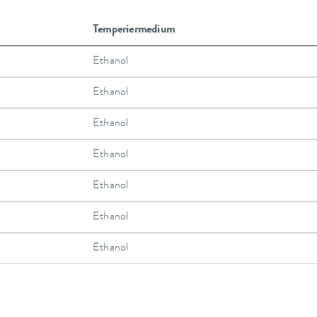
Temperiermedium
Ethanol
Ethanol
Ethanol
Ethanol
Ethanol
Ethanol
Ethanol