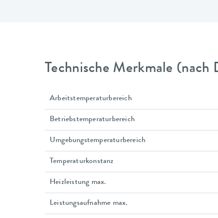
Technische Merkmale (nach 
Arbeitstemperaturbereich
Betriebstemperaturbereich
Umgebungstemperaturbereich
Temperaturkonstanz
Heizleistung max.
Leistungsaufnahme max.