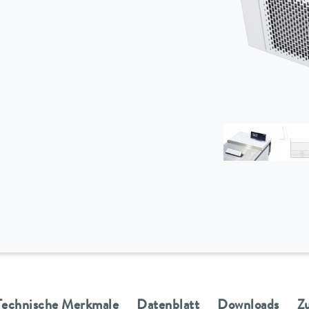
Technische Merkmale
Datenblatt
Downloads
Z