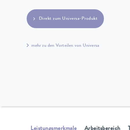
Direkt zum Universa-Produkt
mehr zu den Vorteilen von Universa
Leistungsmerkmale
Arbeitsbereich