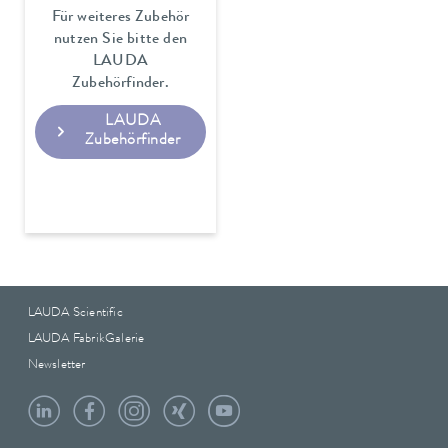
Für weiteres Zubehör
nutzen Sie bitte den
LAUDA
Zubehörfinder.
LAUDA
Zubehörfinder
LAUDA Scientific
LAUDA FabrikGalerie
Newsletter