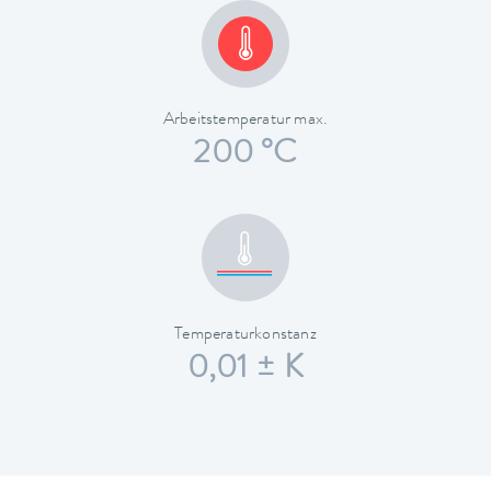
Arbeitstemperatur max.
200 °C
Temperaturkonstanz
0,01 ± K