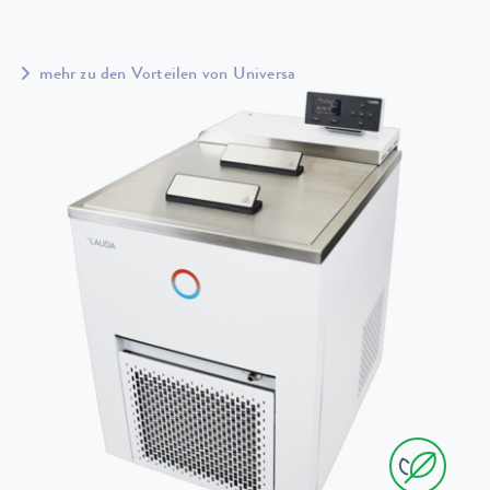
mehr zu den Vorteilen von Universa