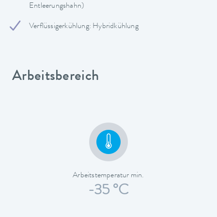
Entleerungshahn)
Verflüssigerkühlung: Hybridkühlung
Arbeitsbereich
Arbeitstemperatur min.
-35 °C