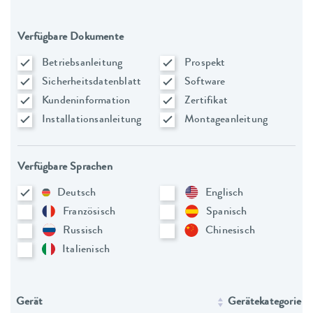
Verfügbare Dokumente
Betriebsanleitung
Prospekt
Sicherheitsdatenblatt
Software
Kundeninformation
Zertifikat
Installationsanleitung
Montageanleitung
Verfügbare Sprachen
Deutsch
Englisch
Französisch
Spanisch
Russisch
Chinesisch
Italienisch
Gerät
Gerätekategorie