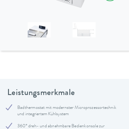
Leistungsmerkmale
Badthermostat mit modernster Microprozessortechnik
und integriertem Kühlsystem
360° dreh- und abnehmbare Bedienkonsole zur