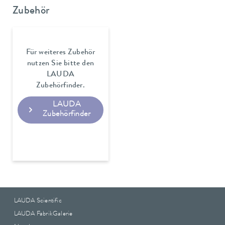
Zubehör
Für weiteres Zubehör
nutzen Sie bitte den
LAUDA
Zubehörfinder.
LAUDA
Zubehörfinder
LAUDA Scientific
LAUDA FabrikGalerie