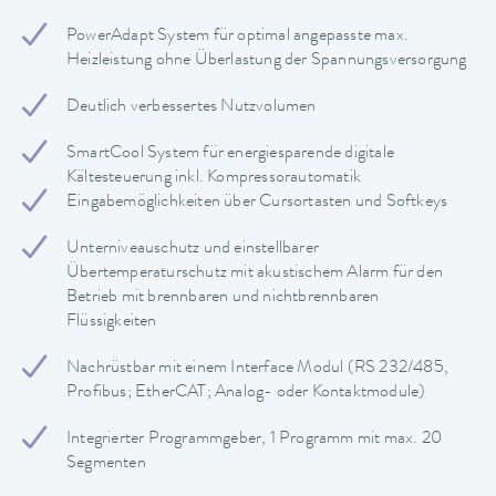
PowerAdapt System für optimal angepasste max.
Heizleistung ohne Überlastung der Spannungsversorgung
Deutlich verbessertes Nutzvolumen
SmartCool System für energiesparende digitale
Kältesteuerung inkl. Kompressorautomatik
Eingabemöglichkeiten über Cursortasten und Softkeys
Unterniveauschutz und einstellbarer
Übertemperaturschutz mit akustischem Alarm für den
Betrieb mit brennbaren und nichtbrennbaren
Flüssigkeiten
Nachrüstbar mit einem Interface Modul (RS 232/485,
Profibus; EtherCAT; Analog- oder Kontaktmodule)
Integrierter Programmgeber, 1 Programm mit max. 20
Segmenten