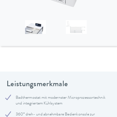
Leistungsmerkmale
Badthermostat mit modernster Microprozessortechnik
und integriertem Kühlsystem
360° dreh- und abnehmbare Bedienkonsole zur