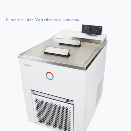
mehr zu den Vorteilen von Universa