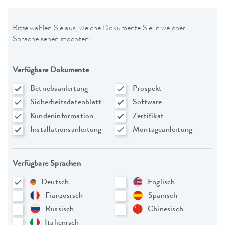
Bitte wählen Sie aus, welche Dokumente Sie in welcher
Sprache sehen möchten:
Verfügbare Dokumente
Betriebsanleitung
Prospekt
Sicherheitsdatenblatt
Software
Kundeninformation
Zertifikat
Installationsanleitung
Montageanleitung
Verfügbare Sprachen
Deutsch
Englisch
Französisch
Spanisch
Russisch
Chinesisch
Italienisch