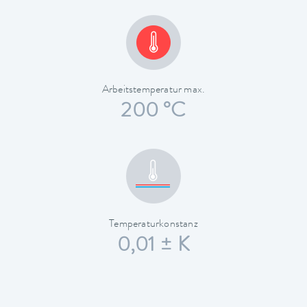
Arbeitstemperatur max.
200 °C
Temperaturkonstanz
0,01 ± K