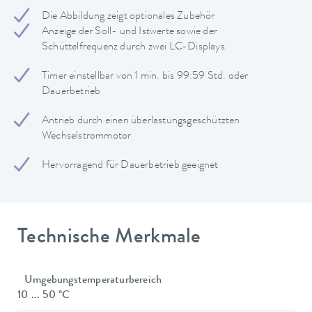
Die Abbildung zeigt optionales Zubehör
Anzeige der Soll- und Istwerte sowie der
Schüttelfrequenz durch zwei LC-Displays
Timer einstellbar von 1 min. bis 99:59 Std. oder
Dauerbetrieb
Antrieb durch einen überlastungsgeschützten
Wechselstrommotor
Hervorragend für Dauerbetrieb geeignet
Technische Merkmale
Umgebungstemperaturbereich
10 ... 50 °C