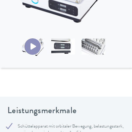
Leistungsmerkmale
Schüttelapparat mit orbitaler Bewegung, belastungsstark,