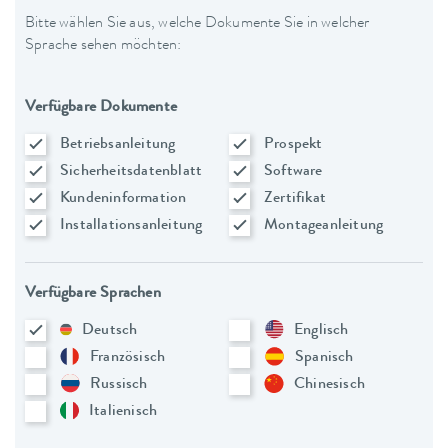
Bitte wählen Sie aus, welche Dokumente Sie in welcher
Sprache sehen möchten:
Verfügbare Dokumente
Betriebsanleitung
Prospekt
Sicherheitsdatenblatt
Software
Kundeninformation
Zertifikat
Installationsanleitung
Montageanleitung
Verfügbare Sprachen
Deutsch
Englisch
Französisch
Spanisch
Russisch
Chinesisch
Italienisch