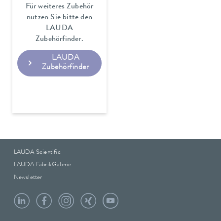
Für weiteres Zubehör
nutzen Sie bitte den
LAUDA
Zubehörfinder.
LAUDA
Zubehörfinder
LAUDA Scientific
LAUDA FabrikGalerie
Newsletter