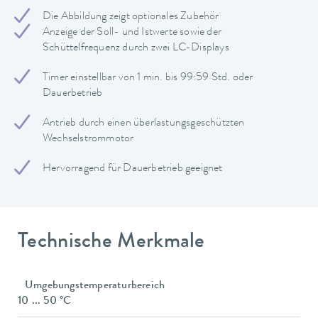
Die Abbildung zeigt optionales Zubehör
Anzeige der Soll- und Istwerte sowie der
Schüttelfrequenz durch zwei LC-Displays
Timer einstellbar von 1 min. bis 99:59 Std. oder
Dauerbetrieb
Antrieb durch einen überlastungsgeschützten
Wechselstrommotor
Hervorragend für Dauerbetrieb geeignet
Technische Merkmale
Umgebungstemperaturbereich
10 ... 50 °C