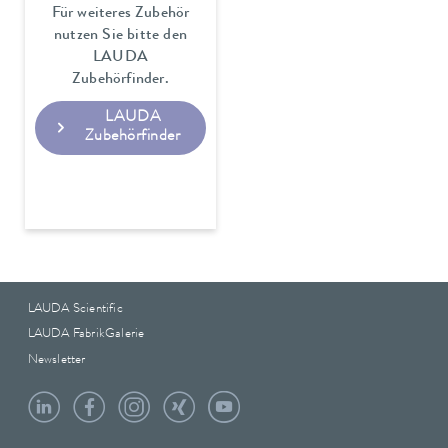
Für weiteres Zubehör
nutzen Sie bitte den
LAUDA
Zubehörfinder.
LAUDA
Zubehörfinder
LAUDA Scientific
LAUDA FabrikGalerie
Newsletter