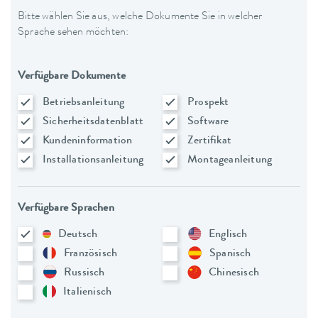
Bitte wählen Sie aus, welche Dokumente Sie in welcher
Sprache sehen möchten:
Verfügbare Dokumente
Betriebsanleitung
Prospekt
Sicherheitsdatenblatt
Software
Kundeninformation
Zertifikat
Installationsanleitung
Montageanleitung
Verfügbare Sprachen
Deutsch
Englisch
Französisch
Spanisch
Russisch
Chinesisch
Italienisch