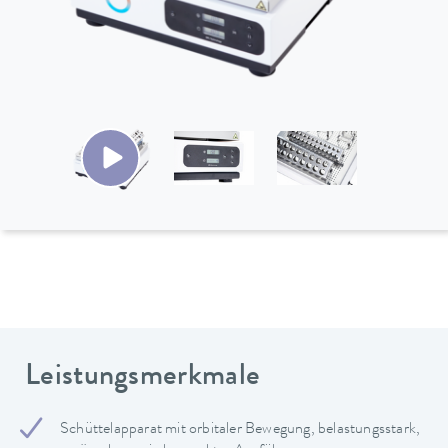
Leistungsmerkmale
Schüttelapparat mit orbitaler Bewegung, belastungsstark,