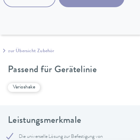
zur Übersicht Zubehör
Passend für Gerätelinie
Varioshake
Leistungsmerkmale
Die universelle Lösung zur Befestigung von