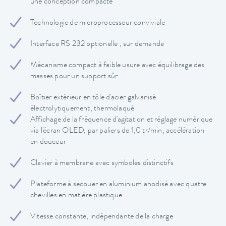
une conception compacte
Technologie de microprocesseur conviviale
Interface RS 232 optionelle , sur demande
Mécanisme compact à faible usure avec équilibrage des
masses pour un support sûr
Boîtier extérieur en tôle d'acier galvanisé
électrolytiquement, thermolaqué
Affichage de la fréquence d'agitation et réglage numérique
via l'écran OLED, par paliers de 1,0 tr/min, accélération
en douceur
Clavier à membrane avec symboles distinctifs
Plateforme à secouer en aluminium anodisé avec quatre
chevilles en matière plastique
Vitesse constante, indépendante de la charge