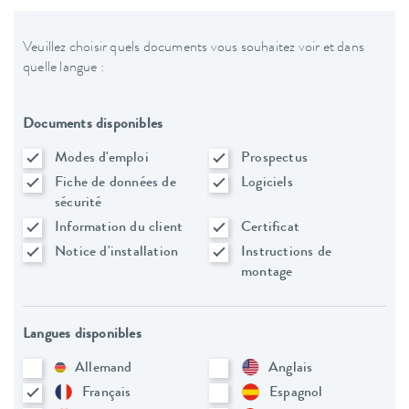
Veuillez choisir quels documents vous souhaitez voir et dans
quelle langue :
Documents disponibles
Modes d'emploi
Prospectus
Fiche de données de
Logiciels
sécurité
Information du client
Certificat
Notice d'installation
Instructions de
montage
Langues disponibles
Allemand
Anglais
Français
Espagnol