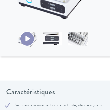
Caractéristiques
Secoueur à mouvement orbital, robuste, silencieux, dans