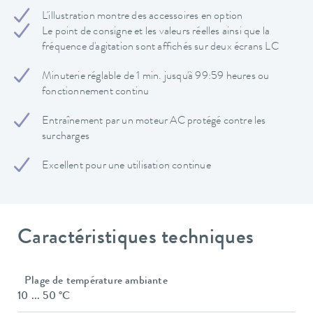
L'illustration montre des accessoires en option
Le point de consigne et les valeurs réelles ainsi que la
fréquence d'agitation sont affichés sur deux écrans LC
Minuterie réglable de 1 min. jusqu'à 99:59 heures ou
fonctionnement continu
Entraînement par un moteur AC protégé contre les
surcharges
Excellent pour une utilisation continue
Caractéristiques techniques
Plage de température ambiante
10 ... 50 °C