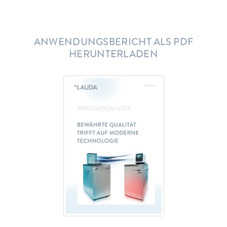
ANWENDUNGSBERICHT ALS PDF
HERUNTERLADEN