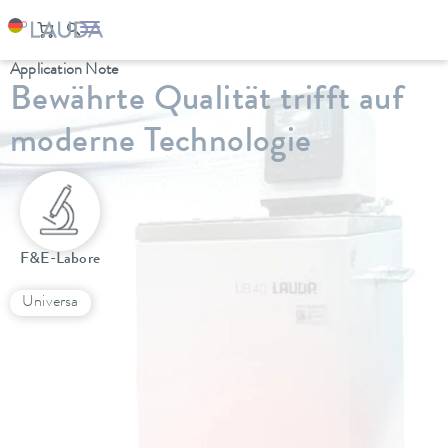
Application Note
Bewährte Qualität trifft auf
moderne Technologie
F&E-Labore
Universa