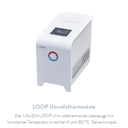
LOOP Umwälzthermostate
Der LAUDA LOOP Umwälzthermostat überzeugt mit
konstanter Temperatur zwischen 4 und 80 °C. Seine kompakte