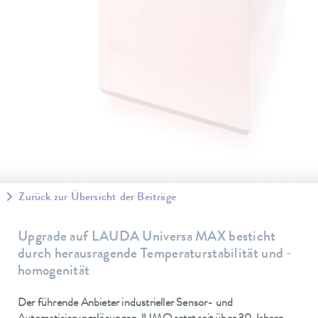
Zurück zur Übersicht der Beiträge
Upgrade auf LAUDA Universa MAX besticht
durch herausragende Temperaturstabilität und -
homogenität
Der führende Anbieter industrieller Sensor- und