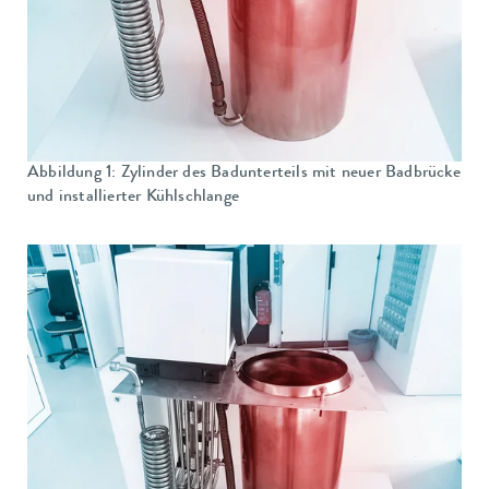
Abbildung 1: Zylinder des Badunterteils mit neuer Badbrücke
und installierter Kühlschlange