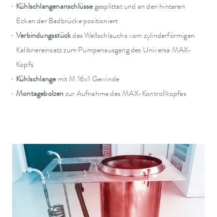
Kühlschlangenanschlüsse
gesplittet und an den hinteren
Ecken der Badbrücke positioniert
Verbindungsstück
des Wellschlauchs vom zylinderförmigen
Kalibriereinsatz zum Pumpenausgang des Universa MAX-
Kopfs
Kühlschlange
mit M 16x1 Gewinde
Montagebolzen
zur Aufnahme des MAX-Kontrollkopfes