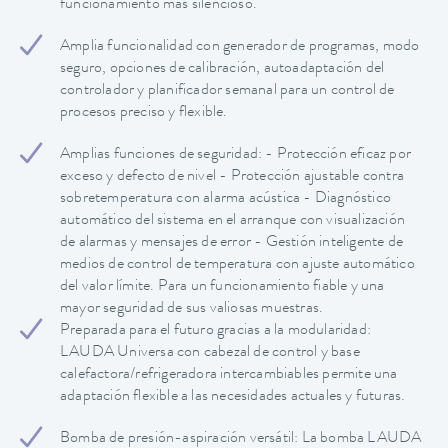
funcionamiento más silencioso.
Amplia funcionalidad con generador de programas, modo
seguro, opciones de calibración, autoadaptación del
controlador y planificador semanal para un control de
procesos preciso y flexible.
Amplias funciones de seguridad: - Protección eficaz por
exceso y defecto de nivel - Protección ajustable contra
sobretemperatura con alarma acústica - Diagnóstico
automático del sistema en el arranque con visualización
de alarmas y mensajes de error - Gestión inteligente de
medios de control de temperatura con ajuste automático
del valor límite. Para un funcionamiento fiable y una
mayor seguridad de sus valiosas muestras.
Preparada para el futuro gracias a la modularidad:
LAUDA Universa con cabezal de control y base
calefactora/refrigeradora intercambiables permite una
adaptación flexible a las necesidades actuales y futuras.
Bomba de presión-aspiración versátil: La bomba LAUDA