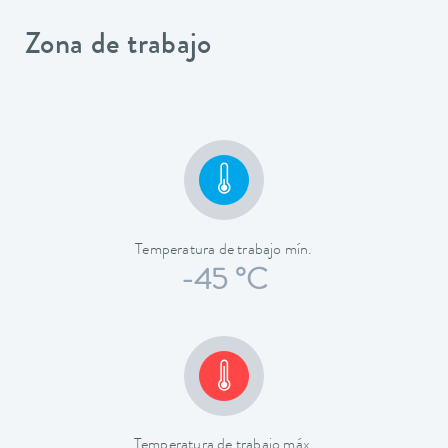
Zona de trabajo
Temperatura de trabajo mín.
-45 °C
Temperatura de trabajo máx.