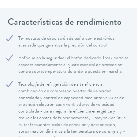
Características de rendimiento
Termostato de circulación de baño con electrónica
avanzada que garantiza la precisión del control
Enfoque en la seguridad: el botón dedicado Tmax permite
acceder cómodamente al ajuste esencial de protección
contra sobretemperatura durante la puesta en marcha.
Tecnología de refrigeración de alta eficiencia:
combinación de compresor inverter de velocidad
controlada y control de capacidad mediante válvulas de
expansión electrónicas y ventiladores de velocidad
controlada - para mejorar la eficiencia energética y
reducir los costes de funcionamiento, - mayor vida útil al
evitar frecuentes ciclos de conexión y desconexión, -
aproximación dinámica a la temperatura de consigna y -