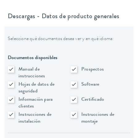
Descargas - Datos de producto generales
Seleccione qué documentos desea ver y en qué idioma:
Documentos disponibles
Manual de
Prospectos
instrucciones
Hojas de datos de
Software
seguridad
Información para
Certificado
clientes
Instrucciones de
Instrucciones de
instalación
montaje