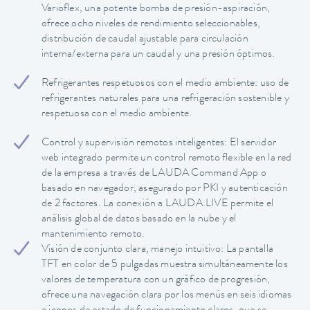
Varioflex, una potente bomba de presión-aspiración,
ofrece ocho niveles de rendimiento seleccionables,
distribución de caudal ajustable para circulación
interna/externa para un caudal y una presión óptimos.
Refrigerantes respetuosos con el medio ambiente: uso de
refrigerantes naturales para una refrigeración sostenible y
respetuosa con el medio ambiente.
Control y supervisión remotos inteligentes: El servidor
web integrado permite un control remoto flexible en la red
de la empresa a través de LAUDA Command App o
basado en navegador, asegurado por PKI y autenticación
de 2 factores. La conexión a LAUDA.LIVE permite el
análisis global de datos basado en la nube y el
mantenimiento remoto.
Visión de conjunto clara, manejo intuitivo: La pantalla
TFT en color de 5 pulgadas muestra simultáneamente los
valores de temperatura con un gráfico de progresión,
ofrece una navegación clara por los menús en seis idiomas