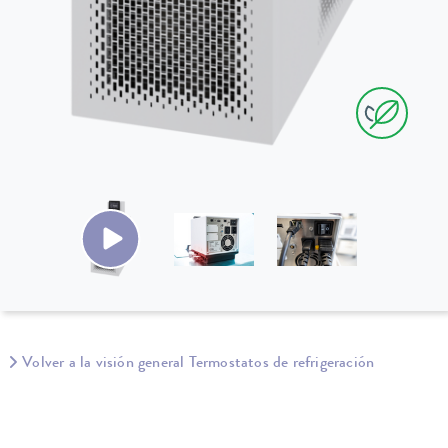
Volver a la visión general Termostatos de refrigeración