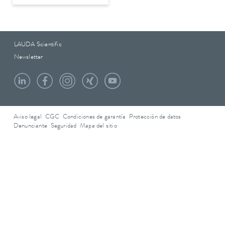
LAUDA Scientific
Newsletter
Aviso legal
CGC
Condiciones de garantía
Protección de datos
Denunciante
Seguridad
Mapa del sitio