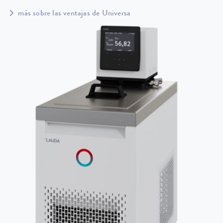
más sobre las ventajas de Universa