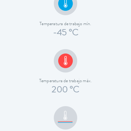
Temperatura de trabajo mín.
-45 °C
Temperatura de trabajo máx.
200 °C