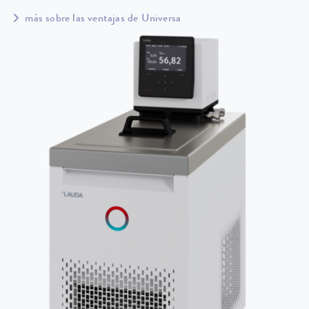
más sobre las ventajas de Universa