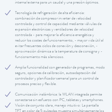
interna/externa para un caudal y una presión óptimos.
Tecnología de refrigeración de alta eficiencia:
combinación de compresor inverter de velocidad
controlada y control de capacidad mediante válvulas de
expansión electrónicas y ventiladores de velocidad
controlada - para mejorar la eficiencia energética y
reducir los costes de funcionamiento, - mayor vida útil al
evitar frecuentes ciclos de conexión y desconexión, -
aproximación dinámica a la temperatura de consigna y -
funcionamiento más silencioso.
Amplia funcionalidad con generador de programas, modo
seguro, opciones de calibración, autoadaptación del
controlador y planificador semanal para un control de
procesos preciso y flexible.
Comunicación inalámbrica: la WLAN integrada permite
conectarse sin esfuerzo con PC, tabletas y smartphones.
Visión de conjunto clara, manejo intuitivo: La pantalla
TFT en color de 5 pulgadas muestra simultáneamente los