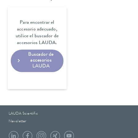
Para encontrar el
accesorio adecuado,
utilice el buscador de
accesorios LAUDA.
Buscador de
accesorios
LAUDA
LAUDA Scientific
Newsletter