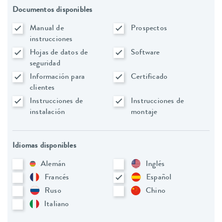
Documentos disponibles
Manual de
Prospectos
instrucciones
Hojas de datos de
Software
seguridad
Información para
Certificado
clientes
Instrucciones de
Instrucciones de
instalación
montaje
Idiomas disponibles
Alemán
Inglés
Francés
Español
Ruso
Chino
Italiano