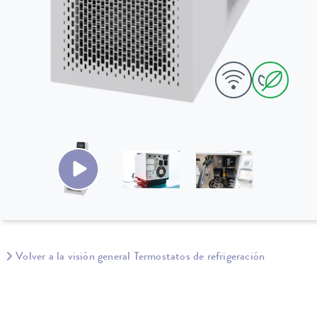
Volver a la visión general Termostatos de refrigeración