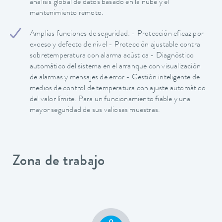
análisis global de datos basado en la nube y el
mantenimiento remoto.
Amplias funciones de seguridad: - Protección eficaz por
exceso y defecto de nivel - Protección ajustable contra
sobretemperatura con alarma acústica - Diagnóstico
automático del sistema en el arranque con visualización
de alarmas y mensajes de error - Gestión inteligente de
medios de control de temperatura con ajuste automático
del valor límite. Para un funcionamiento fiable y una
mayor seguridad de sus valiosas muestras.
Zona de trabajo