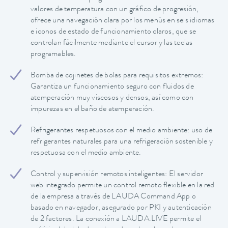
valores de temperatura con un gráfico de progresión,
ofrece una navegación clara por los menús en seis idiomas
e iconos de estado de funcionamiento claros, que se
controlan fácilmente mediante el cursor y las teclas
programables.
Bomba de cojinetes de bolas para requisitos extremos:
Garantiza un funcionamiento seguro con fluidos de
atemperación muy viscosos y densos, así como con
impurezas en el baño de atemperación.
Refrigerantes respetuosos con el medio ambiente: uso de
refrigerantes naturales para una refrigeración sostenible y
respetuosa con el medio ambiente.
Control y supervisión remotos inteligentes: El servidor
web integrado permite un control remoto flexible en la red
de la empresa a través de LAUDA Command App o
basado en navegador, asegurado por PKI y autenticación
de 2 factores. La conexión a LAUDA.LIVE permite el