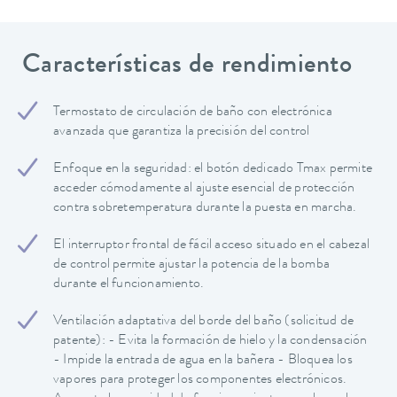
Características de rendimiento
Termostato de circulación de baño con electrónica
avanzada que garantiza la precisión del control
Enfoque en la seguridad: el botón dedicado Tmax permite
acceder cómodamente al ajuste esencial de protección
contra sobretemperatura durante la puesta en marcha.
El interruptor frontal de fácil acceso situado en el cabezal
de control permite ajustar la potencia de la bomba
durante el funcionamiento.
Ventilación adaptativa del borde del baño (solicitud de
patente): - Evita la formación de hielo y la condensación
- Impide la entrada de agua en la bañera - Bloquea los
vapores para proteger los componentes electrónicos.