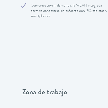
Comunicación inalámbrica: la WLAN integrada
permite conectarse sin esfuerzo con PC, tabletas y
smartphones.
Zona de trabajo