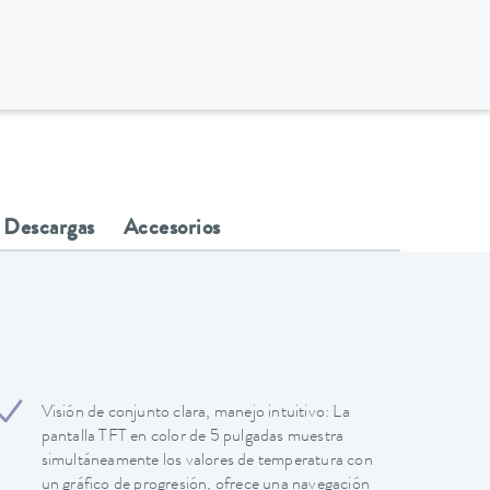
Descargas
Accesorios
Visión de conjunto clara, manejo intuitivo: La
pantalla TFT en color de 5 pulgadas muestra
simultáneamente los valores de temperatura con
un gráfico de progresión, ofrece una navegación