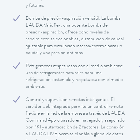
y futuras.
Bomba de presión-aspiración versátil: La bomba
LAUDA Varioflex, una potente bomba de
presión-aspiración, ofrece ocho niveles de
rendimiento seleccionables, distribución de caudal
ajustable para circulación interna/externa para un
caudal y una presión óptimos.
Refrigerantes respetuosos con el medio ambiente:
uso de refrigerantes naturales para una
refrigeración sostenible y respetuosa con el medio
ambiente.
Control y supervisión remotos inteligentes: El
servidor web integrado permite un control remoto
flexible en la red de la empresa a través de LAUDA
Command App o basado en navegador, asegurado
por PKI y autenticación de 2 factores. La conexión
a LAUDA.LIVE permite el análisis global de datos