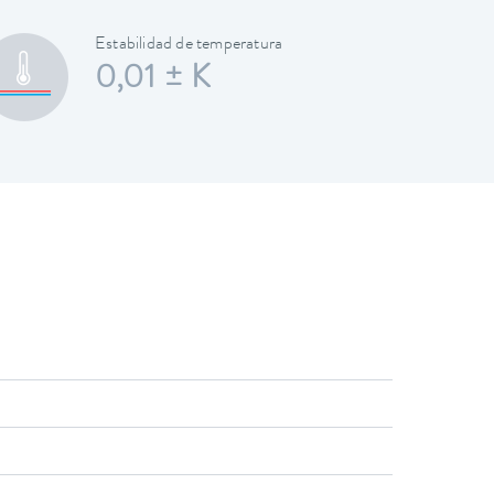
Estabilidad de temperatura
0,01 ± K