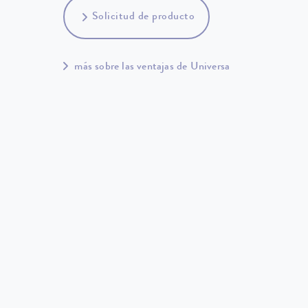
Solicitud de producto
más sobre las ventajas de Universa