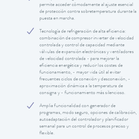
permite acceder cómodamente al ajuste esencial
de protección contra sobretemperatura durante la
puesta en marcha.
Tecnología de refrigeración de alta eficiencia:
combinación de compresor inverter de velocidad
controlada y control de capacidad mediante
válvulas de expansión electrónicas y ventiladores
de velocidad controlada - para mejorar la
eficiencia energética y reducir los costes de
funcionamiento, - mayor vida útil al evitar
frecuentes ciclos de conexión y desconexión, -
aproximación dinámica a la temperatura de
consigna y - funcionamiento más silencioso.
Amplia funcionalidad con generador de
programas, modo seguro, opciones de calibración,
autoadaptación del controlador y planificador
semanal para un control de procesos preciso y
flexible.