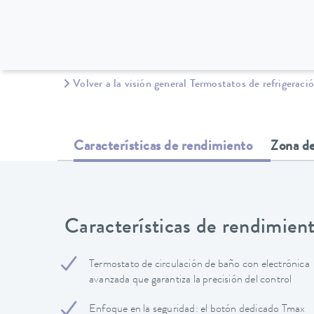
Volver a la visión general Termostatos de refrigeraci
Características de rendimiento
Zona de
Características de rendimien
Termostato de circulación de baño con electrónica
avanzada que garantiza la precisión del control
Enfoque en la seguridad: el botón dedicado Tmax