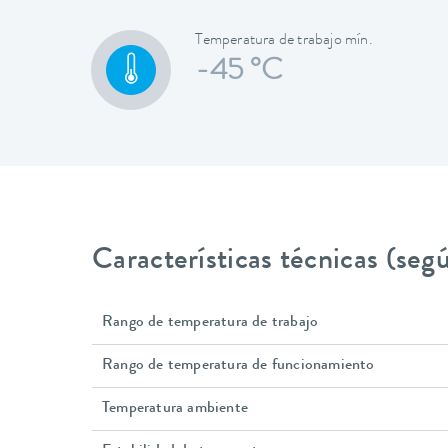
Temperatura de trabajo mín.
-45 °C
Características técnicas (se
Rango de temperatura de trabajo
Rango de temperatura de funcionamiento
Temperatura ambiente