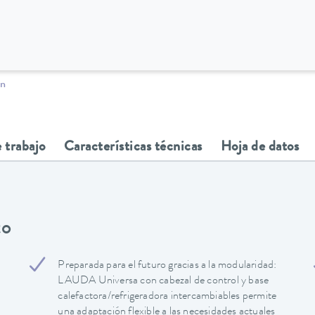
ón
 trabajo
Características técnicas
Hoja de datos
to
Preparada para el futuro gracias a la modularidad:
LAUDA Universa con cabezal de control y base
calefactora/refrigeradora intercambiables permite
una adaptación flexible a las necesidades actuales