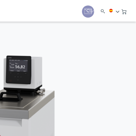
Contacto