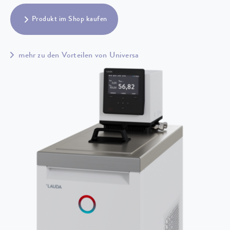
Produkt im Shop kaufen
mehr zu den Vorteilen von Universa