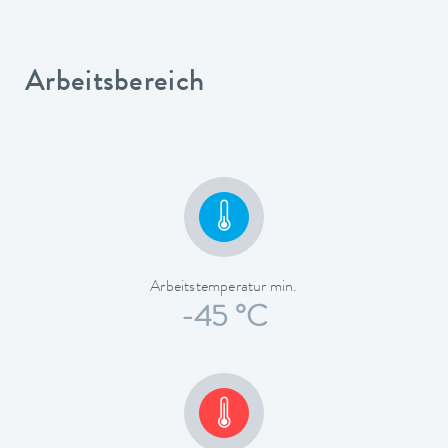
Arbeitsbereich
Arbeitstemperatur min.
-45 °C