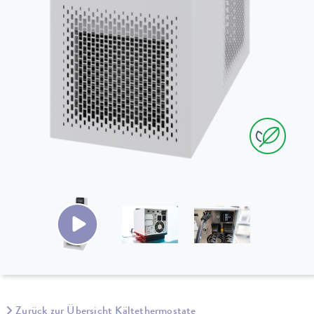
Zurück zur Übersicht Kältethermostate