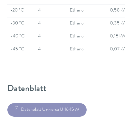
-20 °C
4
Ethanol
0,58 kW
-30 °C
4
Ethanol
0,35 kW
-40 °C
4
Ethanol
0,15 kW
-45 °C
4
Ethanol
0,07 kW
Datenblatt
Datenblatt Universa U 1645 M