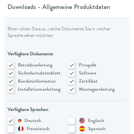
Downloads - Allgemeine Produktdaten
Bitte wählen Sie aus, welche Dokumente Sie in welcher
Sprache sehen möchten:
Verfügbare Dokumente
Betriebsanleitung
Prospekt
Sicherheitsdatenblatt
Software
Kundeninformation
Zertifikat
Installationsanleitung
Montageanleitung
Verfügbare Sprachen
Deutsch
Englisch
Französisch
Spanisch