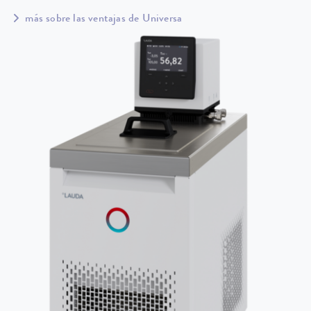
más sobre las ventajas de Universa