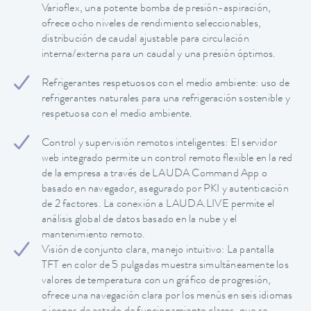
Varioflex, una potente bomba de presión-aspiración,
ofrece ocho niveles de rendimiento seleccionables,
distribución de caudal ajustable para circulación
interna/externa para un caudal y una presión óptimos.
Refrigerantes respetuosos con el medio ambiente: uso de
refrigerantes naturales para una refrigeración sostenible y
respetuosa con el medio ambiente.
Control y supervisión remotos inteligentes: El servidor
web integrado permite un control remoto flexible en la red
de la empresa a través de LAUDA Command App o
basado en navegador, asegurado por PKI y autenticación
de 2 factores. La conexión a LAUDA.LIVE permite el
análisis global de datos basado en la nube y el
mantenimiento remoto.
Visión de conjunto clara, manejo intuitivo: La pantalla
TFT en color de 5 pulgadas muestra simultáneamente los
valores de temperatura con un gráfico de progresión,
ofrece una navegación clara por los menús en seis idiomas