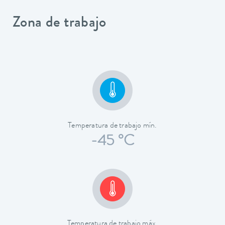
Zona de trabajo
Temperatura de trabajo mín.
-45 °C
Temperatura de trabajo máx.