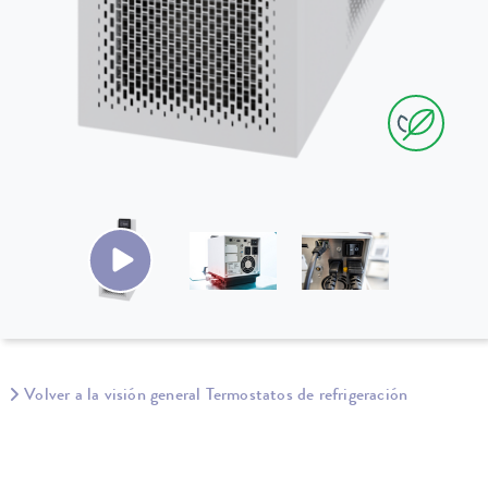
Volver a la visión general Termostatos de refrigeración