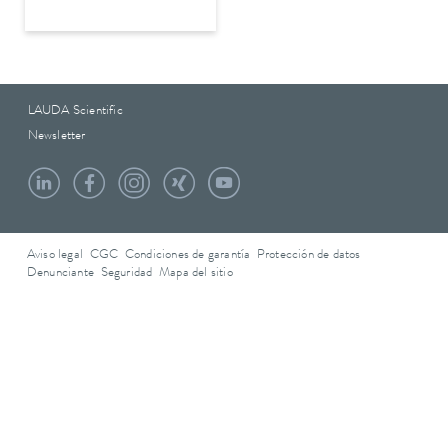
LAUDA Scientific
Newsletter
Aviso legal
CGC
Condiciones de garantía
Protección de datos
Denunciante
Seguridad
Mapa del sitio