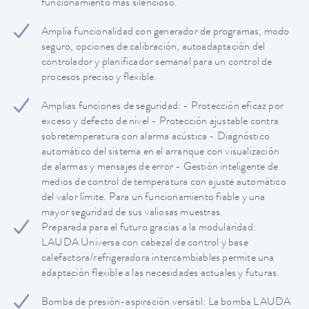
funcionamiento más silencioso.
Amplia funcionalidad con generador de programas, modo
seguro, opciones de calibración, autoadaptación del
controlador y planificador semanal para un control de
procesos preciso y flexible.
Amplias funciones de seguridad: - Protección eficaz por
exceso y defecto de nivel - Protección ajustable contra
sobretemperatura con alarma acústica - Diagnóstico
automático del sistema en el arranque con visualización
de alarmas y mensajes de error - Gestión inteligente de
medios de control de temperatura con ajuste automático
del valor límite. Para un funcionamiento fiable y una
mayor seguridad de sus valiosas muestras.
Preparada para el futuro gracias a la modularidad:
LAUDA Universa con cabezal de control y base
calefactora/refrigeradora intercambiables permite una
adaptación flexible a las necesidades actuales y futuras.
Bomba de presión-aspiración versátil: La bomba LAUDA