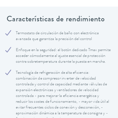
Características de rendimiento
Termostato de circulación de baño con electrónica
avanzada que garantiza la precisión del control
Enfoque en la seguridad: el botón dedicado Tmax permite
acceder cómodamente al ajuste esencial de protección
contra sobretemperatura durante la puesta en marcha.
Tecnología de refrigeración de alta eficiencia:
combinación de compresor inverter de velocidad
controlada y control de capacidad mediante válvulas de
expansión electrónicas y ventiladores de velocidad
controlada - para mejorar la eficiencia energética y
reducir los costes de funcionamiento, - mayor vida útil al
evitar frecuentes ciclos de conexión y desconexión, -
aproximación dinámica a la temperatura de consigna y -