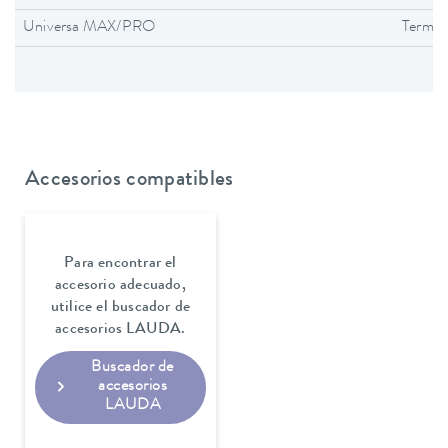
Universa MAX/PRO
Termos
Accesorios compatibles
Para encontrar el
accesorio adecuado,
utilice el buscador de
accesorios LAUDA.
Buscador de
accesorios
LAUDA