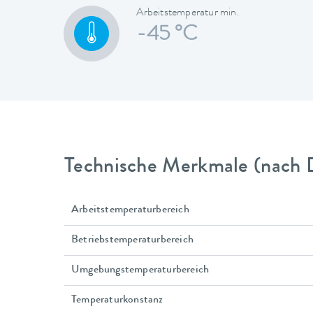
Arbeitstemperatur min.
-45 °C
Technische Merkmale (nach 
Arbeitstemperaturbereich
Betriebstemperaturbereich
Umgebungstemperaturbereich
Temperaturkonstanz