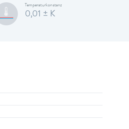
Temperaturkonstanz
0,01 ± K