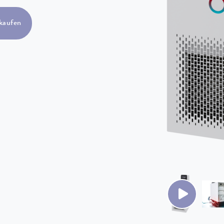
kaufen