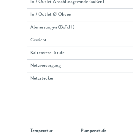
In / Outlet Anschlussgewinde (außen)
In / Outlet Ø Oliven
Abmessungen (BxTxH)
Gewicht
Kältemittel Stufe
Netzversorgung
Netzstecker
Temperatur
Pumpenstufe