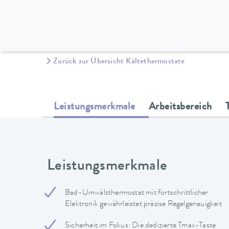
Zurück zur Übersicht Kältethermostate
Leistungsmerkmale
Arbeitsbereich
Leistungsmerkmale
Bad-Umwälzthermostat mit fortschrittlicher
Elektronik gewährleistet präzise Regelgenauigkeit
Sicherheit im Fokus: Die dedizierte Tmax-Taste