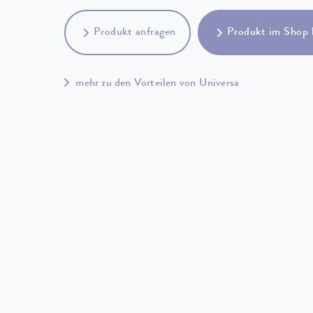
Produkt anfragen
Produkt im Shop 
mehr zu den Vorteilen von Universa