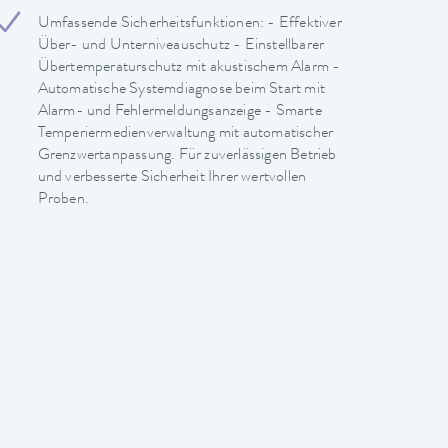
Umfassende Sicherheitsfunktionen: - Effektiver
Über- und Unterniveauschutz - Einstellbarer
Übertemperaturschutz mit akustischem Alarm -
Automatische Systemdiagnose beim Start mit
Alarm- und Fehlermeldungsanzeige - Smarte
Temperiermedienverwaltung mit automatischer
Grenzwertanpassung. Für zuverlässigen Betrieb
und verbesserte Sicherheit Ihrer wertvollen
Proben.