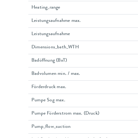
Heating_range
Leistungsaufnahme max.
Leistungsaufnahme
Dimensions_bath_WTH
Badöffnung (BxT)
Badvolumen min. / max.
Förderdruck max.
Pumpe Sog max.
Pumpe Förderstrom max. (Druck)
Pump_flow_suction