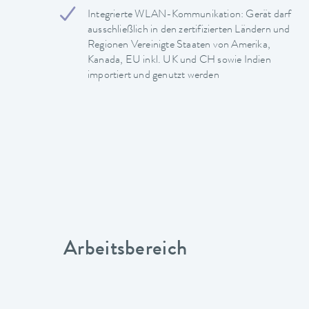
Integrierte WLAN-Kommunikation: Gerät darf
ausschließlich in den zertifizierten Ländern und
Regionen Vereinigte Staaten von Amerika,
Kanada, EU inkl. UK und CH sowie Indien
importiert und genutzt werden
Arbeitsbereich