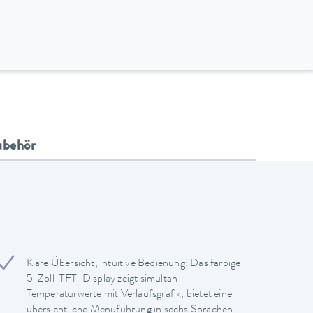
ubehör
Klare Übersicht, intuitive Bedienung: Das farbige
5-Zoll-TFT-Display zeigt simultan
Temperaturwerte mit Verlaufsgrafik, bietet eine
übersichtliche Menüführung in sechs Sprachen