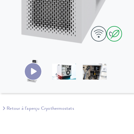
Retour à l'aperçu Cryothermostats