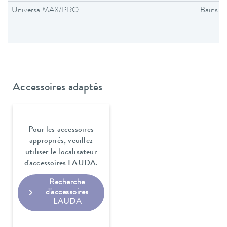
Universa MAX/PRO
Bains t
Accessoires adaptés
Pour les accessoires
appropriés, veuillez
utiliser le localisateur
d'accessoires LAUDA.
Recherche
d'accessoires
LAUDA