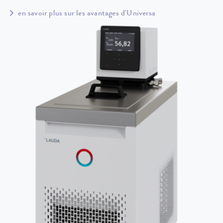
en savoir plus sur les avantages d'Universa