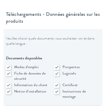
Téléchargements - Données générales sur les
produits
Veuillez choisir quels documents vous souhaitez voir et dans
quelle langue :
Documents disponibles
Modes d'emploi
Prospectus
Fiche de données de
Logiciels
sécurité
Information du client
Certificat
Notice d'installation
Instructions de
montage