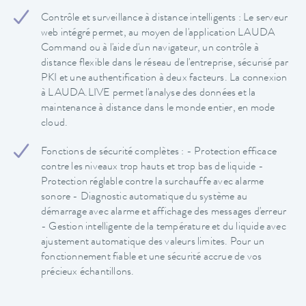
Contrôle et surveillance à distance intelligents : Le serveur
web intégré permet, au moyen de l'application LAUDA
Command ou à l'aide d'un navigateur, un contrôle à
distance flexible dans le réseau de l'entreprise, sécurisé par
PKI et une authentification à deux facteurs. La connexion
à LAUDA.LIVE permet l'analyse des données et la
maintenance à distance dans le monde entier, en mode
cloud.
Fonctions de sécurité complètes : - Protection efficace
contre les niveaux trop hauts et trop bas de liquide -
Protection réglable contre la surchauffe avec alarme
sonore - Diagnostic automatique du système au
démarrage avec alarme et affichage des messages d'erreur
- Gestion intelligente de la température et du liquide avec
ajustement automatique des valeurs limites. Pour un
fonctionnement fiable et une sécurité accrue de vos
précieux échantillons.