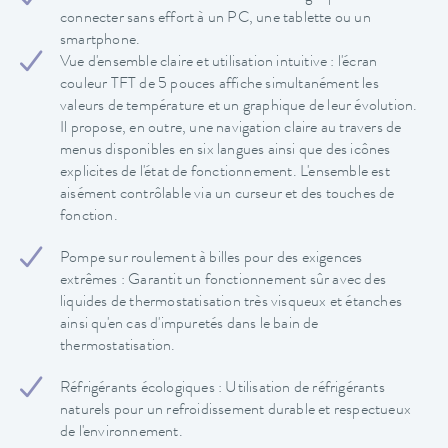
connecter sans effort à un PC, une tablette ou un
smartphone.
Vue d'ensemble claire et utilisation intuitive : l'écran
couleur TFT de 5 pouces affiche simultanément les
valeurs de température et un graphique de leur évolution.
Il propose, en outre, une navigation claire au travers de
menus disponibles en six langues ainsi que des icônes
explicites de l'état de fonctionnement. L'ensemble est
aisément contrôlable via un curseur et des touches de
fonction.
Pompe sur roulement à billes pour des exigences
extrêmes : Garantit un fonctionnement sûr avec des
liquides de thermostatisation très visqueux et étanches
ainsi qu'en cas d'impuretés dans le bain de
thermostatisation.
Réfrigérants écologiques : Utilisation de réfrigérants
naturels pour un refroidissement durable et respectueux
de l'environnement.