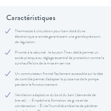
Caractéristiques
Thermostat à circulation pour bain doté d'une
électronique avancée garantissant une grande précision
de régulation.
Priorité à la sécurité : le bouton Tmax dédié permet un
accès pratique au réglage essentiel de protection contre la
surchauffe lors de la mise en service.
Un commutateur frontal facilement accessible sur la tête
de contrôle permet d'adapter la puissance de la pompe
pendant le fonctionnement.
Ventilation adaptative du bord du bain (demande de
brevet) : - Empêche la formation de givre et de
condensation - Évite l'humidité ambiante de pénétrer