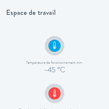
Espace de travail
Température de fonctionnement min.
-45 °C