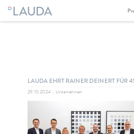
Pr
LAUDA
Unternehmen
News
LAUDA EHRT RAINER DEINERT FÜR 4
29.10.2024
Unternehmen