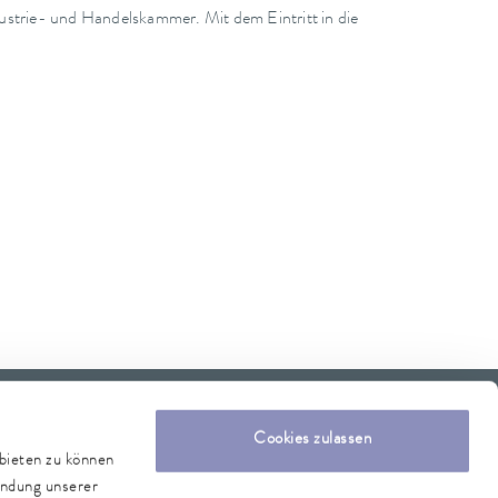
ustrie- und Handelskammer. Mit dem Eintritt in die
Cookies zulassen
nbieten zu können
endung unserer