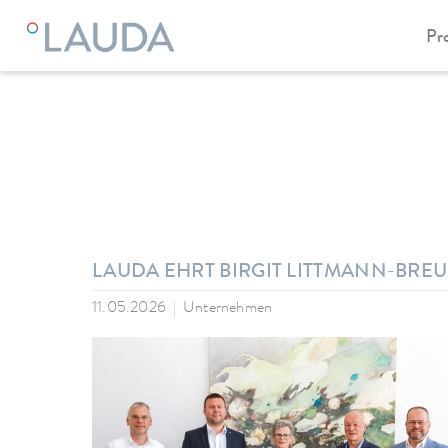
Pr
LAUDA
Unternehmen
News
LAUDA EHRT BIRGIT LITTMANN-BREU
11.05.2026
Unternehmen