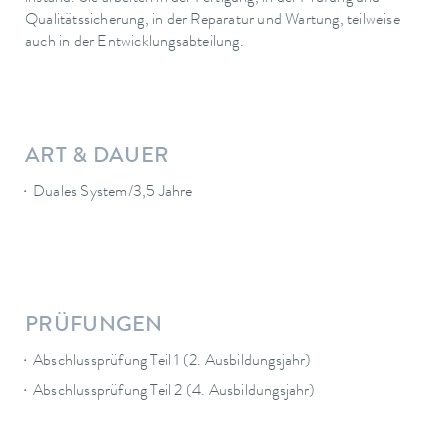
Qualitätssicherung, in der Reparatur und Wartung, teilweise
auch in der Entwicklungsabteilung.
ART & DAUER
Duales System/3,5 Jahre
PRÜFUNGEN
Abschlussprüfung Teil 1 (2. Ausbildungsjahr)
Abschlussprüfung Teil 2 (4. Ausbildungsjahr)