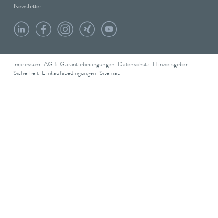
Newsletter
Impressum
AGB
Garantiebedingungen
Datenschutz
Hinweisgeber
Sicherheit
Einkaufsbedingungen
Sitemap