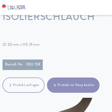
LAUDA
Temperiergeräte
Zubehör
ISOLIERSCHLAUCH
ID 35 mm x WS 19 mm
Bestell-Nr. : RKJ 158
Produkt anfragen
Produkt im Shop kaufen