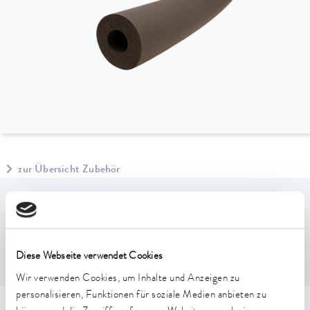
zur Übersicht Zubehör
Leistungsmerkmale
Isoliermaterial für kalte Anwendungen, geschlossenporig
Diese Webseite verwendet Cookies
Wir verwenden Cookies, um Inhalte und Anzeigen zu
personalisieren, Funktionen für soziale Medien anbieten zu